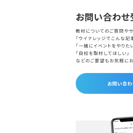
お問い合わせ
教材についてのご質問やサ
「ウイナレッジでこんな記
「一緒にイベントをやりた
「自校を取材してほしい」
などのご要望もお気軽にお
お問い合わ