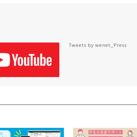
Tweets by wenet_Press