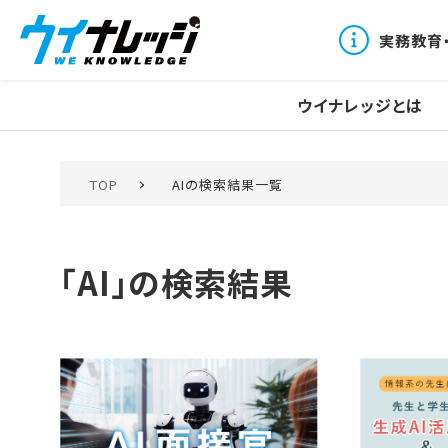
実務教育
ウイナレッジとは
TOP
AIの検索結果一覧
「AI」の検索結果