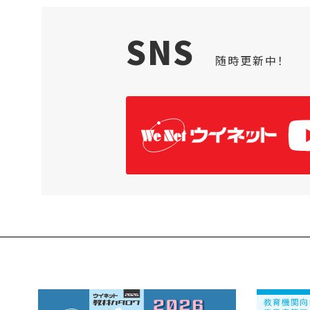
SNS
随時更新中！