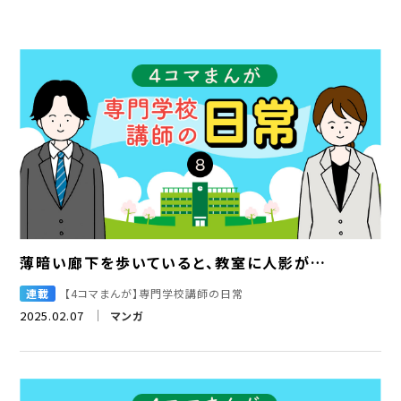
薄暗い廊下を歩いていると、教室に人影が…
連載
【4コマまんが】専門学校講師の日常
2025.02.07
マンガ