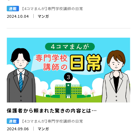
連載
【4コマまんが】専門学校講師の日常
2024.10.04
マンガ
保護者から頼まれた驚きの内容とは…
連載
【4コマまんが】専門学校講師の日常
2024.09.06
マンガ