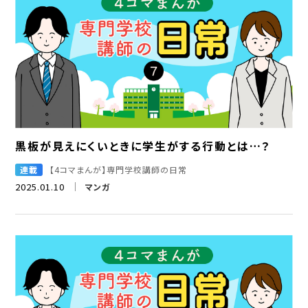
黒板が見えにくいときに学生がする行動とは…？
連載
【4コマまんが】専門学校講師の日常
2025.01.10
マンガ