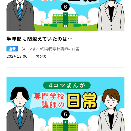
半年間も間違えていたのは…
連載
【4コマまんが】専門学校講師の日常
2024.12.06
マンガ