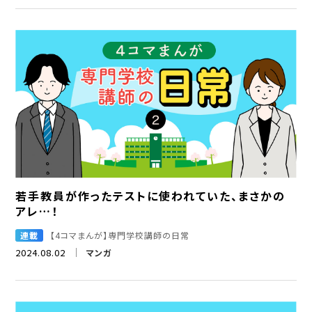
若手教員が作ったテストに使われていた、まさかの
アレ…！
連載
【4コマまんが】専門学校講師の日常
2024.08.02
マンガ