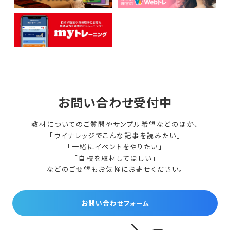
お問い合わせ受付中
教材についてのご質問やサンプル希望などのほか、
「ウイナレッジでこんな記事を読みたい」
「一緒にイベントをやりたい」
「自校を取材してほしい」
などのご要望もお気軽にお寄せください。
お問い合わせフォーム