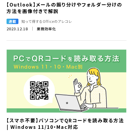
【Outlook】メールの振り分けやフォルダー分けの
方法を画像付きで解説
連載
知って得するOfficeのアレコレ
2023.12.18
業務効率化
【スマホ不要】パソコンでQRコードを読み取る方法
| Windows 11/10・Mac対応