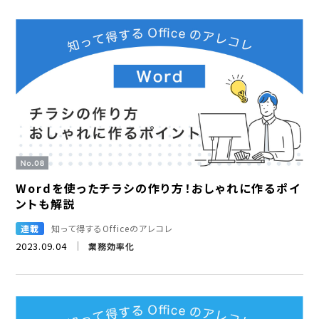
Wordを使ったチラシの作り方！おしゃれに作るポイ
ントも解説
連載
知って得するOfficeのアレコレ
2023.09.04
業務効率化