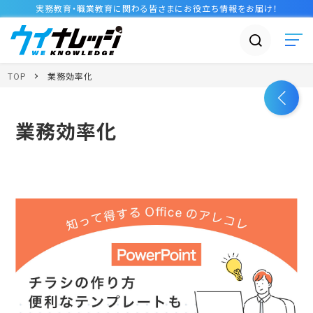
実務教育・職業教育に関わる皆さまに
お役立ち情報
をお届け！
TOP
業務効率化
業務効率化