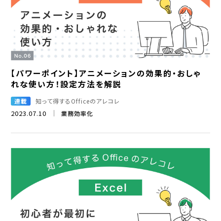
【パワーポイント】アニメーションの効果的・おしゃ
れな使い方！設定方法を解説
連載
知って得するOfficeのアレコレ
2023.07.10
業務効率化