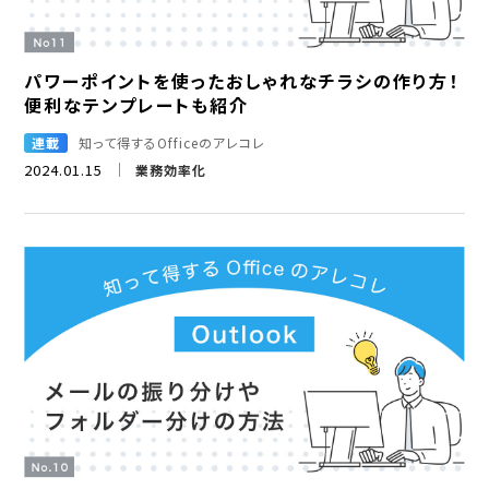
パワーポイントを使ったおしゃれなチラシの作り方！
便利なテンプレートも紹介
連載
知って得するOfficeのアレコレ
2024.01.15
業務効率化