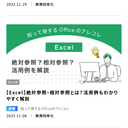
2023.11.29
業務効率化
【Excel】絶対参照・相対参照とは？活用例もわかり
やすく解説
連載
知って得するOfficeのアレコレ
2023.11.06
業務効率化