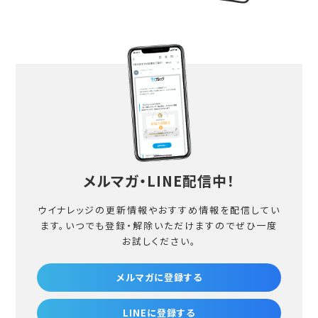
メルマガ・LINE配信中！
ウイナレッジの更新情報やおすすめ情報を配信してい
ます。
いつでも登録・解除いただけますのでぜひ一度
お試しください。
メルマガに登録する
LINEに登録する