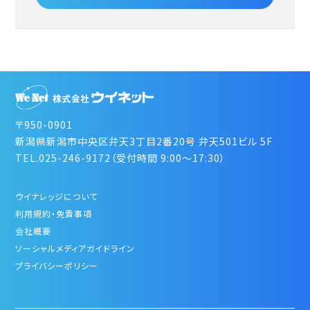
〒950-0901
新潟県新潟市中央区弁天3丁目2番20号 弁天501ビル 5F
TEL.025-246-9172（受付時間 9:00～17:30）
ウイナレッジについて
利用規約・免責事項
会社概要
ソーシャルメディアガイドライン
プライバシーポリシー