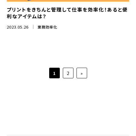
プリントをきちんと管理して仕事を効率化！あると便
利なアイテムは？
2023.05.26
業務効率化
1
2
»