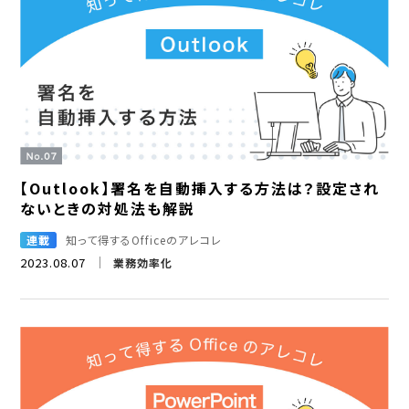
【Outlook】署名を自動挿入する方法は？設定され
ないときの対処法も解説
連載
知って得するOfficeのアレコレ
2023.08.07
業務効率化