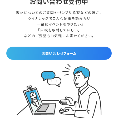
お問い合わせ受付中
教材についてのご質問やサンプル希望などのほか、
「ウイナレッジでこんな記事を読みたい」
「一緒にイベントをやりたい」
「自校を取材してほしい」
などのご要望もお気軽にお寄せください。
お問い合わせフォーム