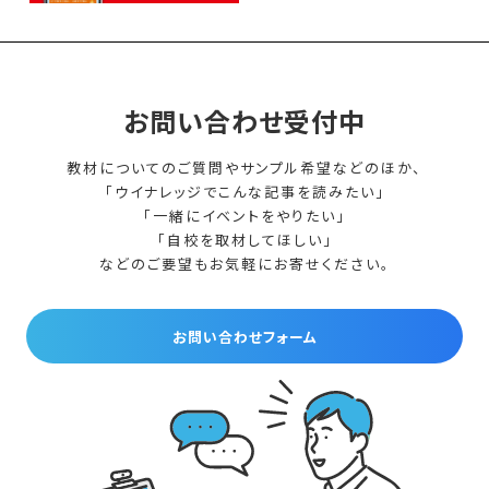
お問い合わせ受付中
教材についてのご質問やサンプル希望などのほか、
「ウイナレッジでこんな記事を読みたい」
「一緒にイベントをやりたい」
「自校を取材してほしい」
などのご要望もお気軽にお寄せください。
お問い合わせフォーム