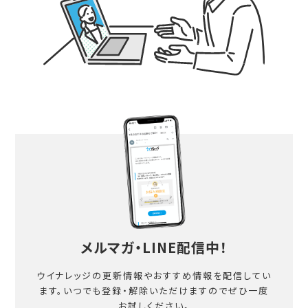
メルマガ・LINE配信中！
ウイナレッジの更新情報やおすすめ情報を配信してい
ます。
いつでも登録・解除いただけますのでぜひ一度
お試しください。