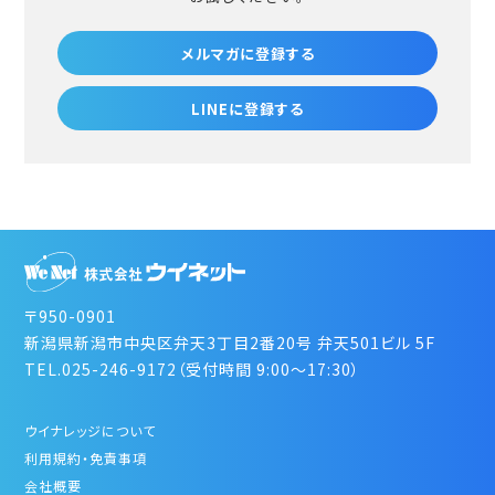
メルマガに登録する
LINEに登録する
〒950-0901
新潟県新潟市中央区弁天3丁目2番20号 弁天501ビル 5F
TEL.025-246-9172（受付時間 9:00～17:30）
ウイナレッジについて
利用規約・免責事項
会社概要