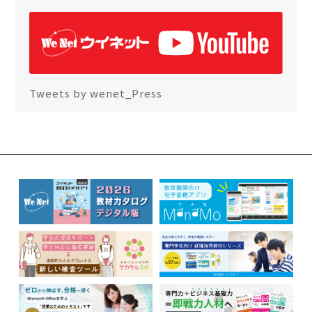
Tweets by wenet_Press