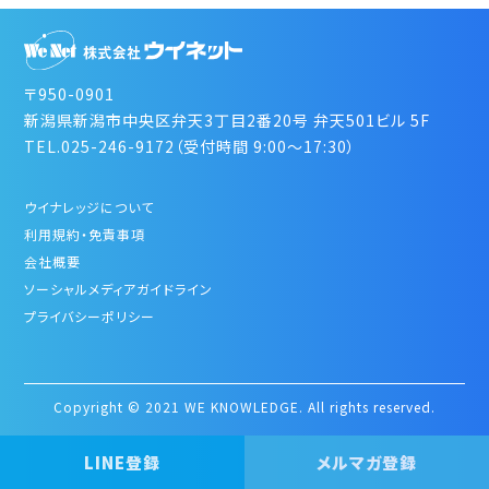
〒950-0901
新潟県新潟市中央区弁天3丁目2番20号 弁天501ビル 5F
TEL.025-246-9172（受付時間 9:00～17:30）
ウイナレッジについて
利用規約・免責事項
会社概要
ソーシャルメディアガイドライン
プライバシーポリシー
Copyright © 2021 WE KNOWLEDGE. All rights reserved.
LINE登録
メルマガ登録