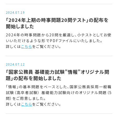
2024.07.19
「2024年上期の時事問題20問テスト」の配布を
開始しました
2024年の時事問題から20問を厳選し、小テストとしてお使
いいただけるような形でPDFファイルにいたしました。
詳しくは
こちら
をご覧ください。
2024.07.12
「国家公務員 基礎能力試験”情報”オリジナル問
題」の配布を開始しました
「情報」の基本問題をベースとした、国家公務員採用一般職
試験（高卒者試験） 基礎能力試験向けのオリジナル問題（5
問）をご用意しました。
詳しくは
こちら
をご覧ください。