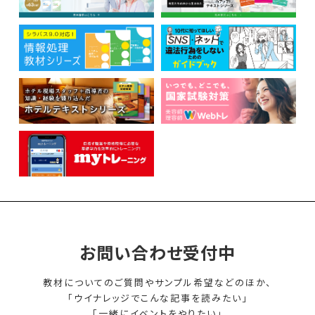
お問い合わせ受付中
教材についてのご質問やサンプル希望などのほか、
「ウイナレッジでこんな記事を読みたい」
「一緒にイベントをやりたい」