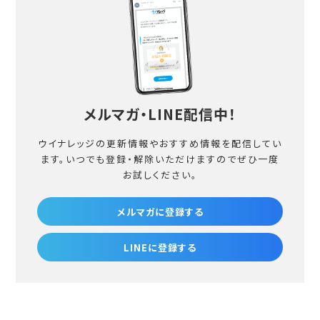
メルマガ・LINE配信中！
ウイナレッジの更新情報やおすすめ情報を配信してい
ます。
いつでも登録・解除いただけますのでぜひ一度
お試しください。
メルマガに登録する
LINEに登録する