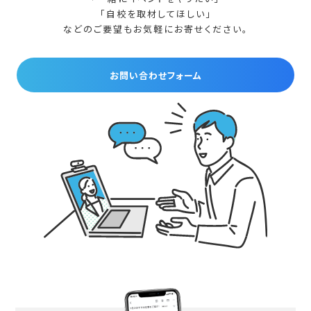
「自校を取材してほしい」
などのご要望もお気軽にお寄せください。
お問い合わせフォーム