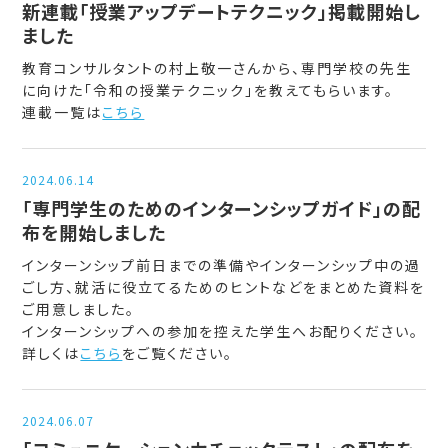
新連載「授業アップデートテクニック」掲載開始し
ました
教育コンサルタントの村上敬一さんから、専門学校の先生
に向けた「令和の授業テクニック」を教えてもらいます。
連載一覧は
こちら
2024.06.14
「専門学生のためのインターンシップガイド」の配
布を開始しました
インターンシップ前日までの準備やインターンシップ中の過
ごし方、就活に役立てるためのヒントなどをまとめた資料を
ご用意しました。
インターンシップへの参加を控えた学生へお配りください。
詳しくは
こちら
をご覧ください。
2024.06.07