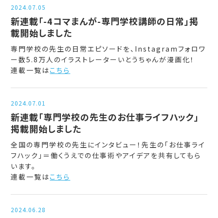
2024.07.05
新連載「-4コマまんが-専門学校講師の日常」掲
載開始しました
専門学校の先生の日常エピソードを、Instagramフォロワ
ー数5.8万人のイラストレーターいとうちゃんが漫画化！
連載一覧は
こちら
2024.07.01
新連載「専門学校の先生のお仕事ライフハック」
掲載開始しました
全国の専門学校の先生にインタビュー！先生の「お仕事ライ
フハック」＝働くうえでの仕事術やアイデアを共有してもら
います。
連載一覧は
こちら
2024.06.28