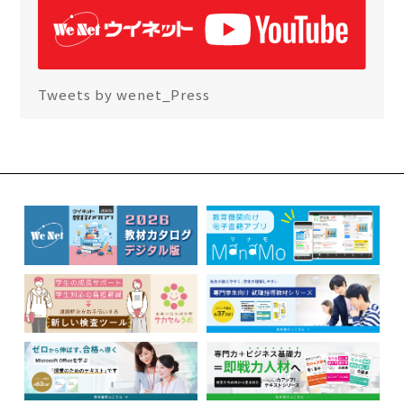
Tweets by wenet_Press