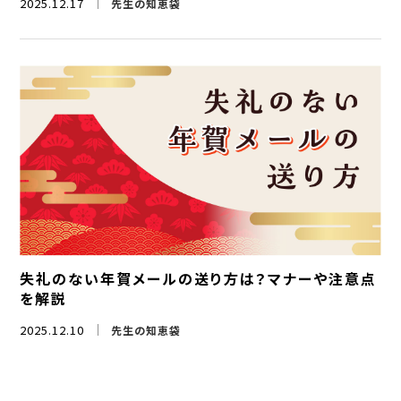
2025.12.17
先生の知恵袋
失礼のない年賀メールの送り方は？マナーや注意点
を解説
2025.12.10
先生の知恵袋