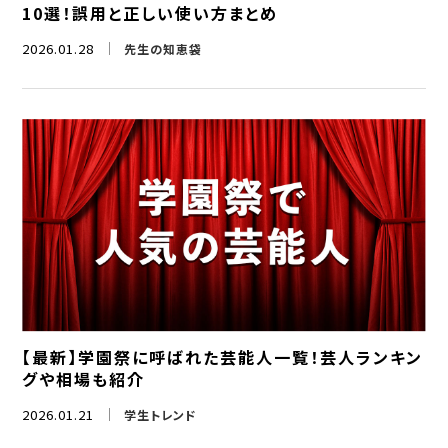
10選！誤用と正しい使い方まとめ
2026.01.28
先生の知恵袋
【最新】学園祭に呼ばれた芸能人一覧！芸人ランキン
グや相場も紹介
2026.01.21
学生トレンド