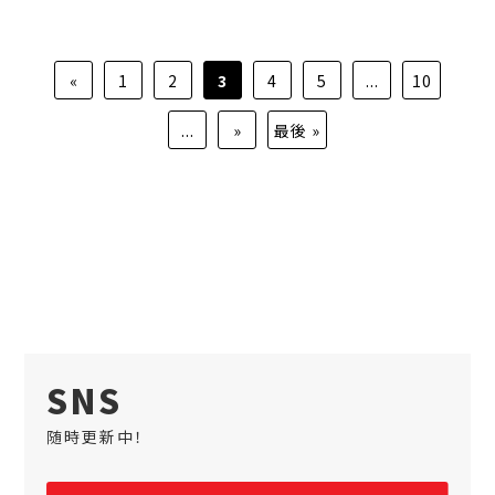
«
1
2
3
4
5
...
10
...
»
最後 »
SNS
随時更新中！