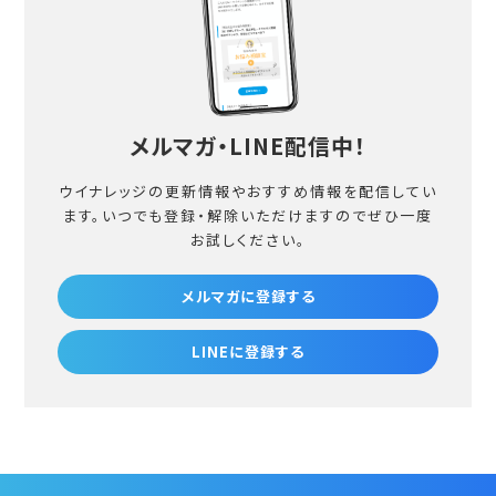
メルマガ・LINE配信中！
ウイナレッジの更新情報やおすすめ情報を配信してい
ます。
いつでも登録・解除いただけますのでぜひ一度
お試しください。
メルマガに登録する
LINEに登録する