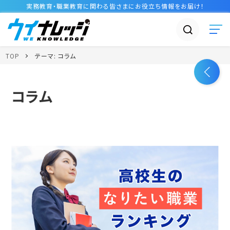
実務教育・職業教育に関わる皆さまに
お役立ち情報
をお届け！
TOP
テーマ:
コラム
コラム