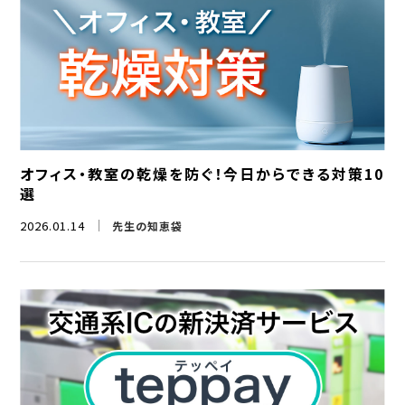
オフィス・教室の乾燥を防ぐ！今日からできる対策10
選
2026.01.14
先生の知恵袋