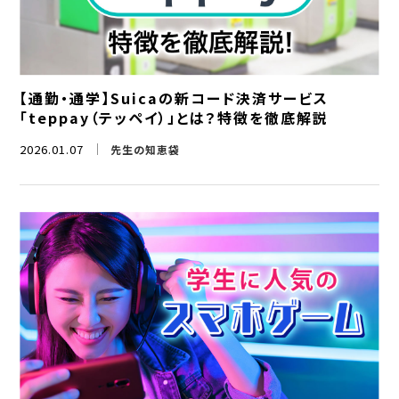
【通勤・通学】Suicaの新コード決済サービス
「teppay（テッペイ）」とは？特徴を徹底解説
2026.01.07
先生の知恵袋