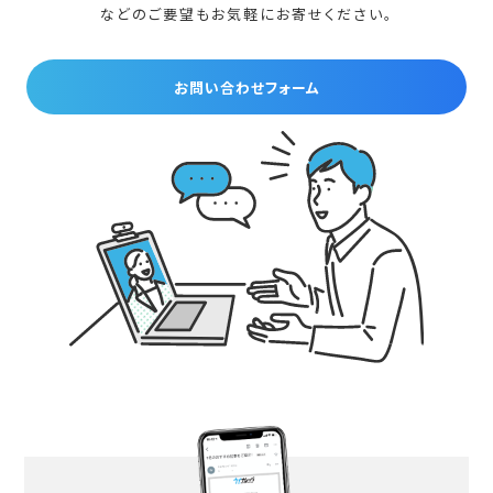
などのご要望もお気軽にお寄せください。
お問い合わせフォーム