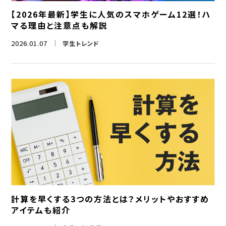
【2026年最新】学生に人気のスマホゲーム12選！ハ
マる理由と注意点も解説
2026.01.07
学生トレンド
計算を早くする3つの方法とは？メリットやおすすめ
アイテムも紹介