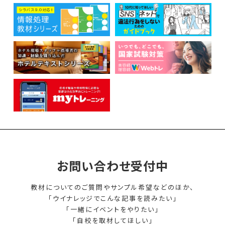
お問い合わせ受付中
教材についてのご質問やサンプル希望などのほか、
「ウイナレッジでこんな記事を読みたい」
「一緒にイベントをやりたい」
「自校を取材してほしい」