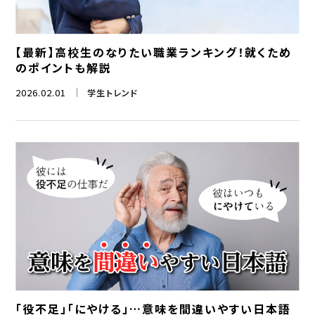
【最新】高校生のなりたい職業ランキング！就くため
のポイントも解説
2026.02.01
学生トレンド
「役不足」「にやける」…意味を間違いやすい日本語