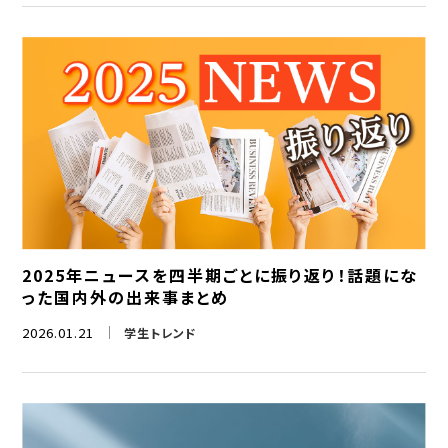
2025年ニュースを四半期ごとに振り返り！話題にな
った国内外の出来事まとめ
2026.01.21
学生トレンド