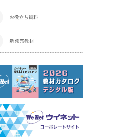
お役立ち資料
新発売教材