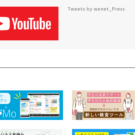
Tweets by wenet_Press