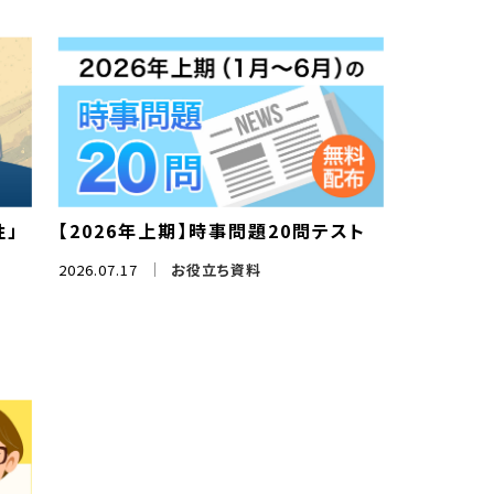
性」
【2026年上期】時事問題20問テスト
2026.07.17
お役立ち資料