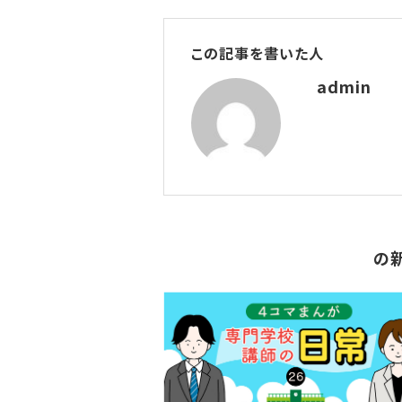
この記事を書いた人
admin
の