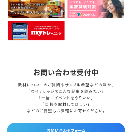
お問い合わせ受付中
教材についてのご質問やサンプル希望などのほか、
「ウイナレッジでこんな記事を読みたい」
「一緒にイベントをやりたい」
「自校を取材してほしい」
などのご要望もお気軽にお寄せください。
お問い合わせフォーム