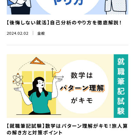
【後悔しない就活】自己分析のやり方を徹底解説！
2024.02.02
全般
【就職筆記試験】数学はパターン理解がキモ！旅人算
の解き方と対策ポイント