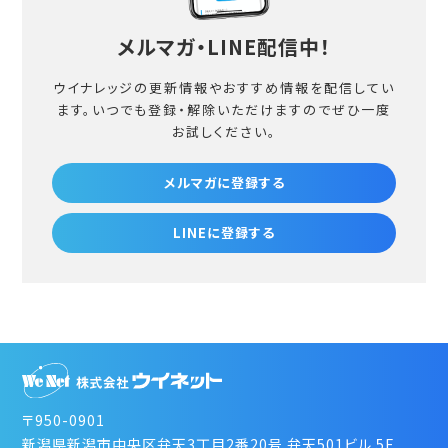
メルマガ・LINE配信中！
ウイナレッジの更新情報やおすすめ情報を配信してい
ます。
いつでも登録・解除いただけますのでぜひ一度
お試しください。
メルマガに登録する
LINEに登録する
〒950-0901
新潟県新潟市中央区弁天3丁目2番20号 弁天501ビル 5F