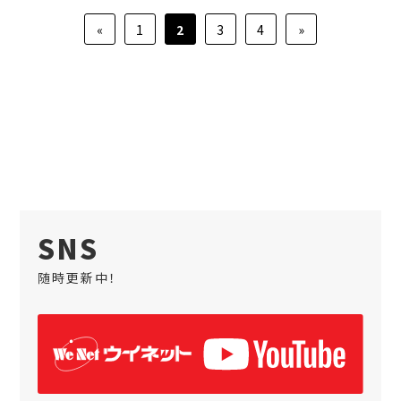
«
1
2
3
4
»
SNS
随時更新中！