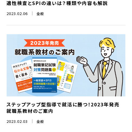
適性検査とSPIの違いは？種類や内容も解説
2023.02.06
全般
ステップアップ型指導で就活に勝つ！2023年発売
就職系教材のご案内
2023.02.03
全般