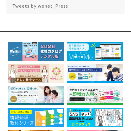
Tweets by wenet_Press