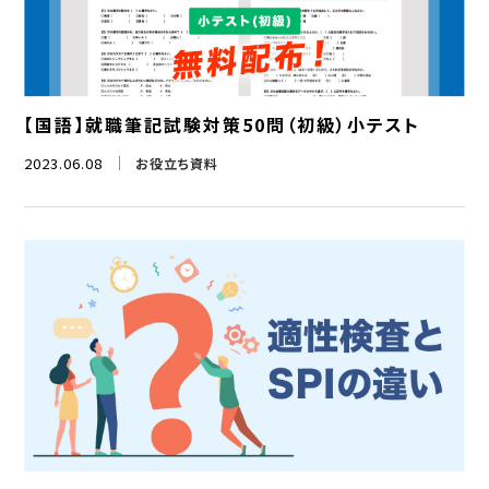
【国語】就職筆記試験対策50問（初級）小テスト
2023.06.08
お役立ち資料