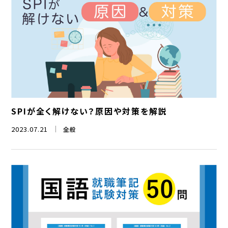
SPIが全く解けない？原因や対策を解説
2023.07.21
全般