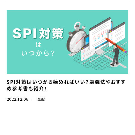
SPI対策はいつから始めればいい？勉強法やおすす
め参考書も紹介！
2022.12.06
全般