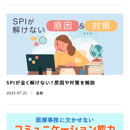
SPIが全く解けない？原因や対策を解説
2023.07.21
全般