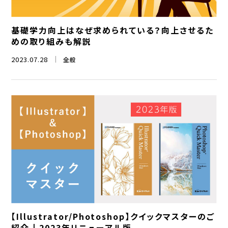
基礎学力向上はなぜ求められている？向上させるた
めの取り組みも解説
2023.07.28
全般
【Illustrator/Photoshop】クイックマスターのご
紹介 | 2023年リニューアル版