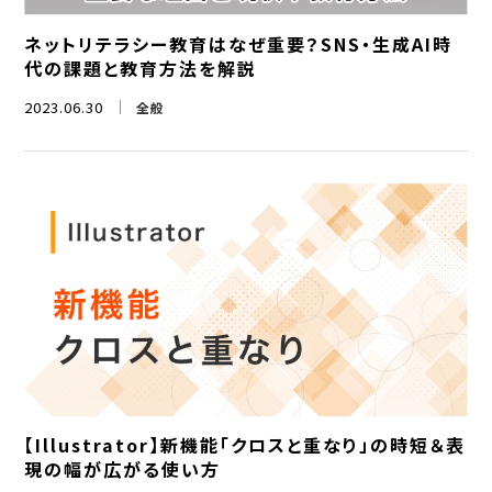
ネットリテラシー教育はなぜ重要？SNS・生成AI時
代の課題と教育方法を解説
2023.06.30
全般
【Illustrator】新機能「クロスと重なり」の時短＆表
現の幅が広がる使い方