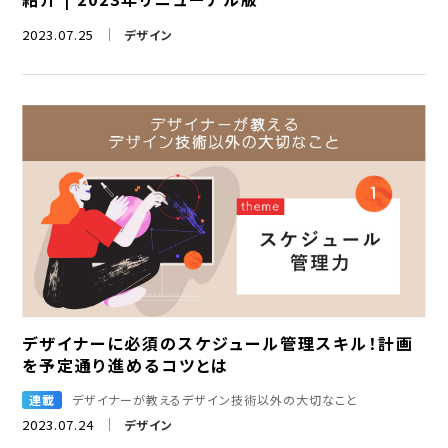
2023.07.25
デザイン
デザイナーに必須のスケジュール管理スキル！計画
を予定通り進めるコツとは
連載
デザイナーが教えるデザイン技術以外の大切なこと
2023.07.24
デザイン