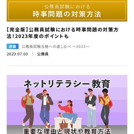
【完全版】公務員試験における時事問題の対策方
法！2023年度のポイントも
連載
公務員試験合格への道しるべ ～2023～
2023.07.03
公務員