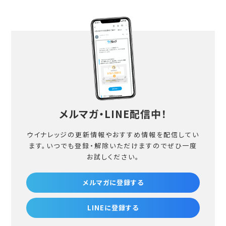
メルマガ・LINE配信中！
ウイナレッジの更新情報やおすすめ情報を配信してい
ます。
いつでも登録・解除いただけますのでぜひ一度
お試しください。
メルマガに登録する
LINEに登録する