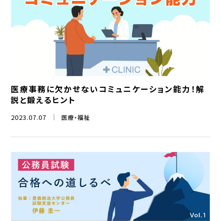
医療事務に欠かせないコミュニケーション能力！解
説と鍛えるヒント
2023.07.07
医療・福祉