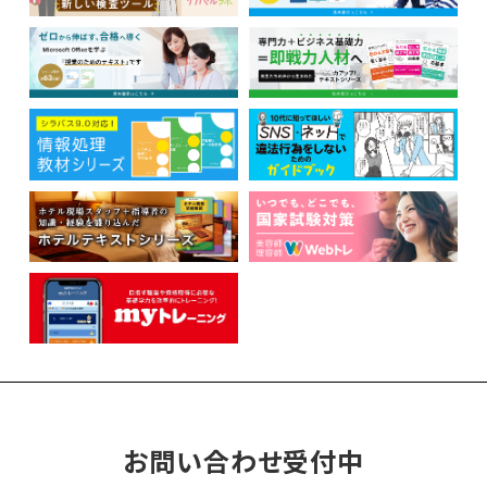
お問い合わせ受付中