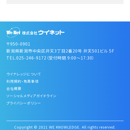
〒950-0901
新潟県新潟市中央区弁天3丁目2番20号 弁天501ビル 5F
TEL.025-246-9172（受付時間 9:00～17:30）
ウイナレッジについて
利用規約・免責事項
会社概要
ソーシャルメディアガイドライン
プライバシーポリシー
Copyright © 2021 WE KNOWLEDGE. All rights reserved.