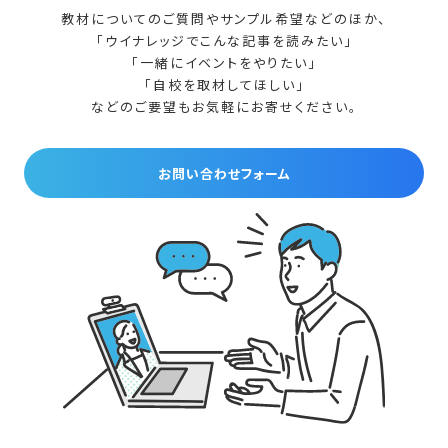
教材についてのご質問やサンプル希望などのほか、
「ウイナレッジでこんな記事を読みたい」
「一緒にイベントをやりたい」
「自校を取材してほしい」
などのご要望もお気軽にお寄せください。
お問い合わせフォーム