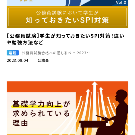
【公務員試験】学生が知っておきたいSPI対策！違い
や勉強方法など
連載
公務員試験合格への道しるべ ～2023～
2023.08.04
公務員