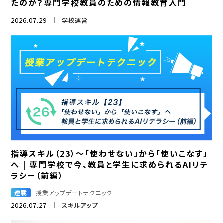
たのか？専門学校教員のための情報教育入門
2026.07.29
学校運営
指導スキル（23）～「使わせない」から「使いこなす」
へ | 専門学校で今、教員と学生に求められるAIリテ
ラシー（前編）
連載
授業アップデートテクニック
2026.07.27
スキルアップ