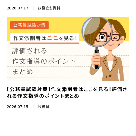
2026.07.17
お役立ち資料
【公務員試験対策】作文添削者はここを見る！評価さ
れる作文指導のポイントまとめ
2026.07.15
公務員