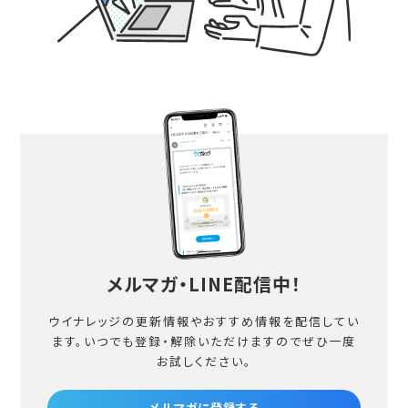
メルマガ・LINE配信中！
ウイナレッジの更新情報やおすすめ情報を配信してい
ます。
いつでも登録・解除いただけますのでぜひ一度
お試しください。
メルマガに登録する