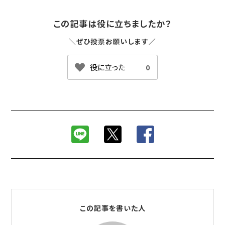
この記事は役に立ちましたか？
＼ぜひ投票お願いします／
0
この記事を書いた人