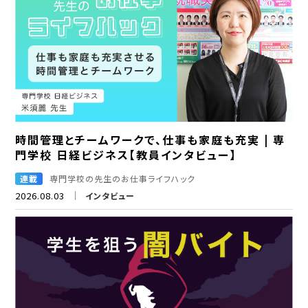
時間管理とチームワークで、仕事も家庭も充実 | 専
門学校 日経ビジネス【教員インタビュー】
連載
専門学校の先生のお仕事ライフハック
2026.08.03
インタビュー