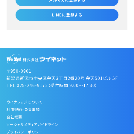
LINEに登録する
〒950-0901
新潟県新潟市中央区弁天3丁目2番20号 弁天501ビル 5F
TEL.025-246-9172（受付時間 9:00～17:30）
ウイナレッジについて
利用規約・免責事項
会社概要
ソーシャルメディアガイドライン
プライバシーポリシー