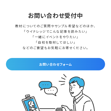
お問い合わせ受付中
教材についてのご質問やサンプル希望などのほか、
「ウイナレッジでこんな記事を読みたい」
「一緒にイベントをやりたい」
「自校を取材してほしい」
などのご要望もお気軽にお寄せください。
お問い合わせフォーム