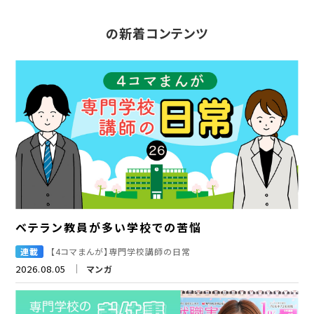
の新着コンテンツ
ベテラン教員が多い学校での苦悩
連載
【4コマまんが】専門学校講師の日常
2026.08.05
マンガ