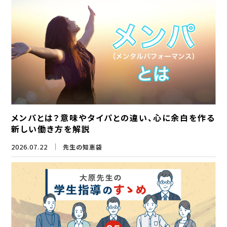
メンパとは？意味やタイパとの違い、心に余白を作る
新しい働き方を解説
2026.07.22
先生の知恵袋