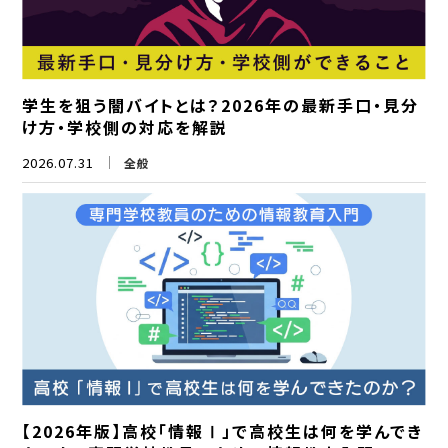
学生を狙う闇バイトとは？2026年の最新手口・見分
け方・学校側の対応を解説
2026.07.31
全般
【2026年版】高校「情報Ⅰ」で高校生は何を学んでき