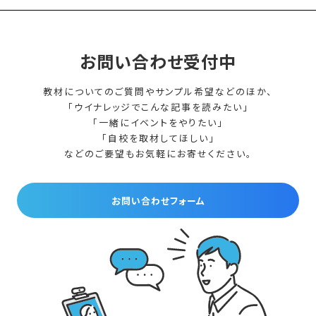
お問い合わせ受付中
教材についてのご質問やサンプル希望などのほか、
「ウイナレッジでこんな記事を読みたい」
「一緒にイベントをやりたい」
「自校を取材してほしい」
などのご要望もお気軽にお寄せください。
お問い合わせフォーム