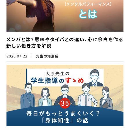
メンパとは？意味やタイパとの違い、心に余白を作る
新しい働き方を解説
2026.07.22
先生の知恵袋