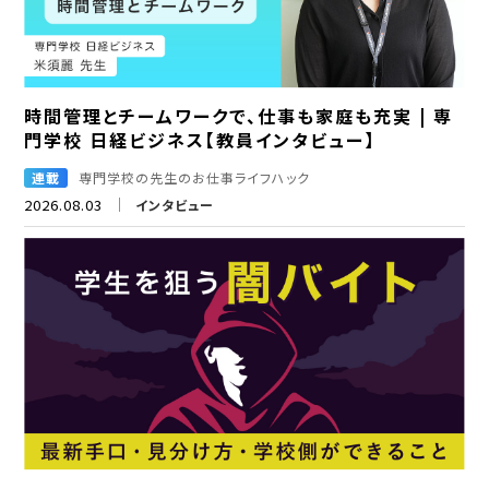
時間管理とチームワークで、仕事も家庭も充実 | 専
門学校 日経ビジネス【教員インタビュー】
連載
専門学校の先生のお仕事ライフハック
2026.08.03
インタビュー