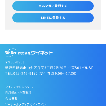
メルマガに登録する
LINEに登録する
〒950-0901
新潟県新潟市中央区弁天3丁目2番20号 弁天501ビル 5F
TEL.025-246-9172（受付時間 9:00～17:30）
ウイナレッジについて
利用規約・免責事項
会社概要
ソーシャルメディアガイドライン