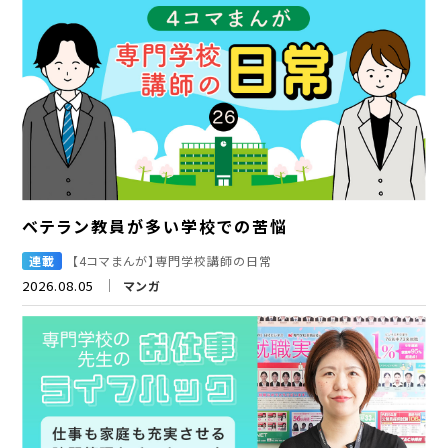
ベテラン教員が多い学校での苦悩
連載
【4コマまんが】専門学校講師の日常
2026.08.05
マンガ