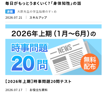
毎日がもっとうまくいく？「身体知性」の話
連載
大原先生の学生指導のすゝめ
2026.07.21
スキルアップ
【2026年上期】時事問題20問テスト
2026.07.17
お役立ち資料