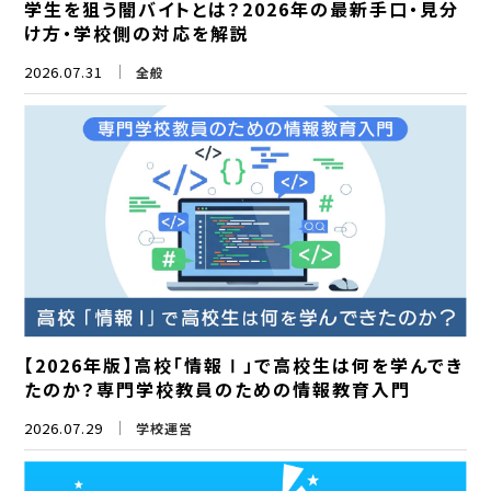
学生を狙う闇バイトとは？2026年の最新手口・見分
け方・学校側の対応を解説
2026.07.31
全般
【2026年版】高校「情報Ⅰ」で高校生は何を学んでき
たのか？専門学校教員のための情報教育入門
2026.07.29
学校運営