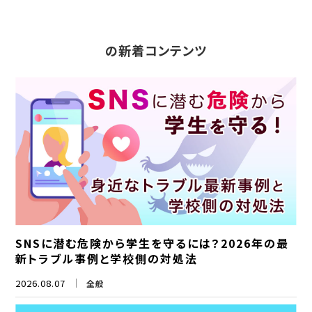
の新着コンテンツ
SNSに潜む危険から学生を守るには？2026年の最
新トラブル事例と学校側の対処法
2026.08.07
全般