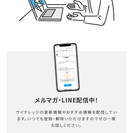
メルマガ・LINE配信中！
ウイナレッジの更新情報やおすすめ情報を配信してい
ます。
いつでも登録・解除いただけますのでぜひ一度
お試しください。