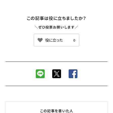
この記事は役に立ちましたか？
＼ぜひ投票お願いします／
0
この記事を書いた人