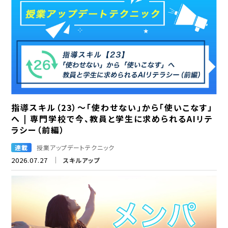
指導スキル（23）～「使わせない」から「使いこなす」
へ | 専門学校で今、教員と学生に求められるAIリテ
ラシー（前編）
連載
授業アップデートテクニック
2026.07.27
スキルアップ