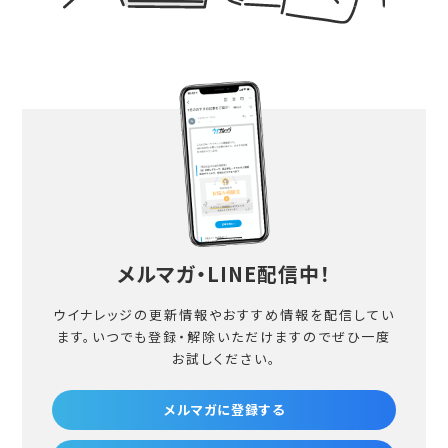
メルマガ・LINE配信中！
ウイナレッジの更新情報やおすすめ情報を配信してい
ます。
いつでも登録・解除いただけますのでぜひ一度
お試しください。
メルマガに登録する