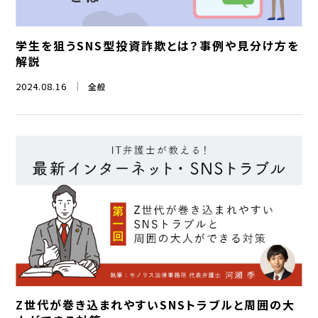
学生を狙うSNS型投資詐欺とは？事例や見分け方を
解説
2024.08.16
全般
Z世代が巻き込まれやすいSNSトラブルと周囲の大