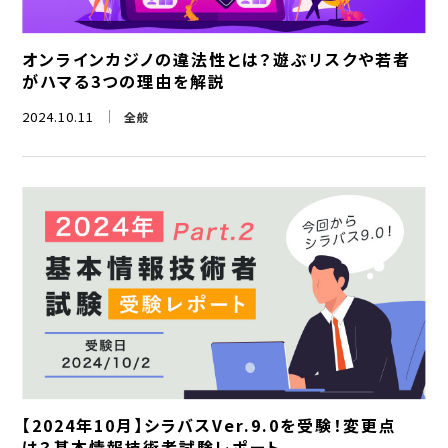
オンラインカジノの違法性とは？遊ぶリスクや若者
がハマる3つの理由を解説
2024.10.11
全般
【2024年10月】シラバスVer.9.0を受験！変更点
は？基本情報技術者試験レポート