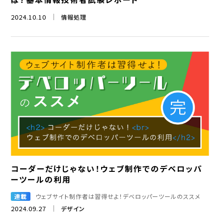
2024.10.10
情報処理
コーダーだけじゃない！ウェブ制作でのデベロッパ
ーツールの利用
連載
ウェブサイト制作者は習得せよ！デベロッパーツールのススメ
2024.09.27
デザイン