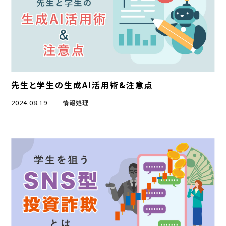
先生と学生の生成AI活用術&注意点
2024.08.19
情報処理