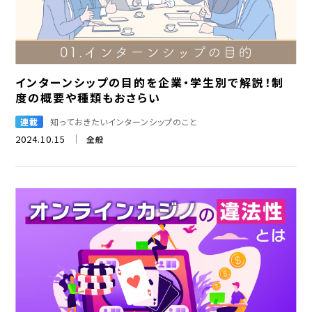
インターンシップの目的を企業・学生別で解説！制
度の概要や種類もおさらい
連載
知っておきたいインターンシップのこと
2024.10.15
全般