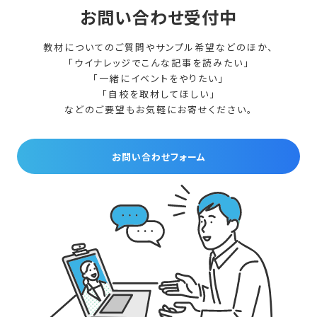
お問い合わせ受付中
教材についてのご質問やサンプル希望などのほか、
「ウイナレッジでこんな記事を読みたい」
「一緒にイベントをやりたい」
「自校を取材してほしい」
などのご要望もお気軽にお寄せください。
お問い合わせフォーム