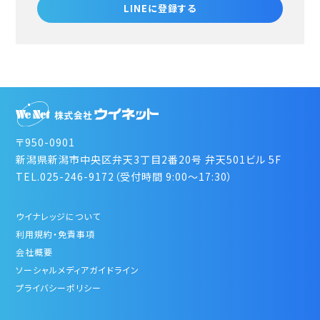
LINEに登録する
〒950-0901
新潟県新潟市中央区弁天3丁目2番20号 弁天501ビル 5F
TEL.025-246-9172（受付時間 9:00～17:30）
ウイナレッジについて
利用規約・免責事項
会社概要
ソーシャルメディアガイドライン
プライバシーポリシー