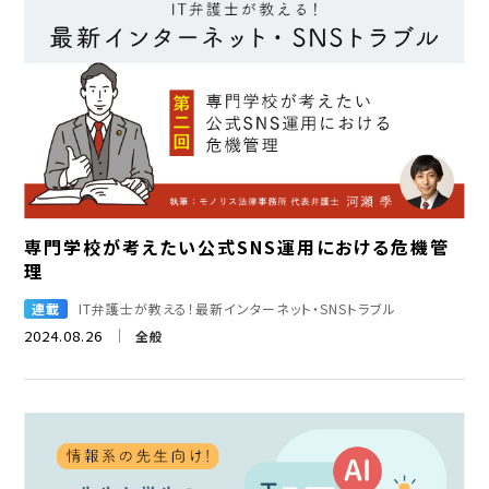
専門学校が考えたい公式SNS運用における危機管
理
連載
IT弁護士が教える！最新インターネット・SNSトラブル
2024.08.26
全般