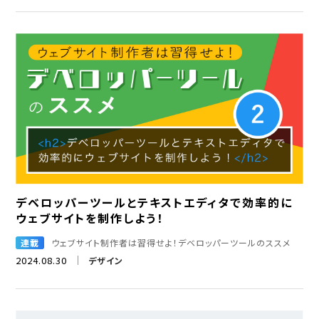
デベロッパーツールとテキストエディタで効率的に
ウェブサイトを制作しよう！
連載
ウェブサイト制作者は習得せよ！デベロッパーツールのススメ
2024.08.30
デザイン