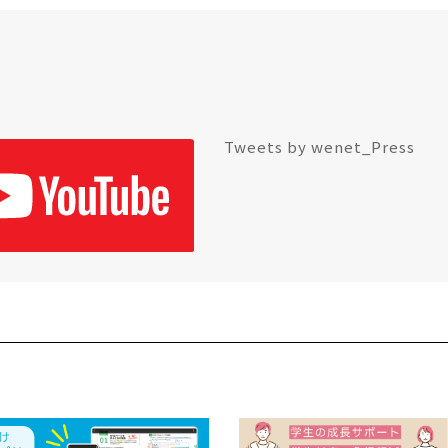
Tweets by wenet_Press