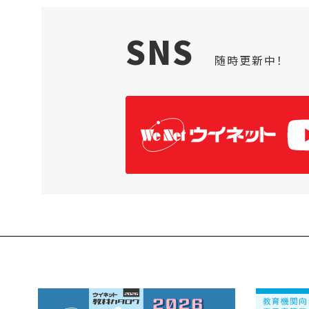
SNS
随時更新中！