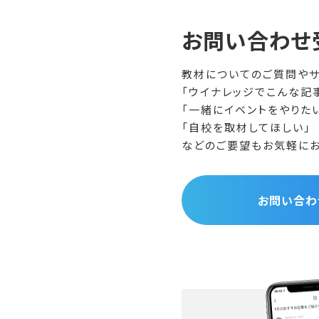
お問い合わせ
教材についてのご質問やサ
「ウイナレッジでこんな記
「一緒にイベントをやりた
「自校を取材してほしい」
などのご要望もお気軽にお
お問い合わ