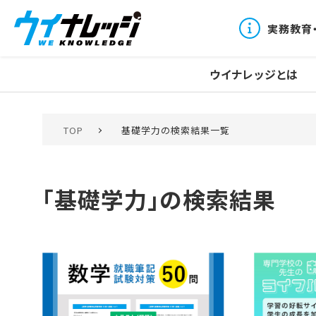
実務教育
ウイナレッジとは
TOP
基礎学力の検索結果一覧
「基礎学力」の検索結果