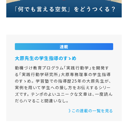
連載
大原先生の学生指導のすゝめ
動機づけ教育プログラム「実践行動学」を開発す
る「実践行動学研究所」大原専務理事の学生指導
のすゝめ。 学習塾での指導歴25年の大原先生が、
実例を用いて学生への接し方をお伝えするシリー
ズです。 テンポのよいユニークな文章は、一度読ん
だらハマること間違いなし。
》 この連載の一覧を見る