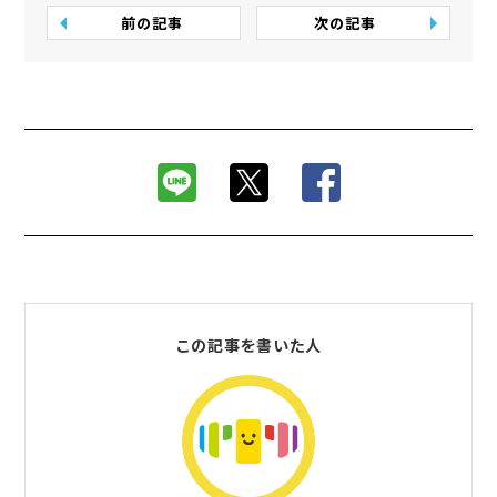
前の記事
次の記事
この記事を書いた人