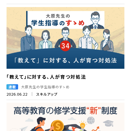
「教えて」に対する、人が育つ対処法
連載
大原先生の学生指導のすゝめ
2026.06.22
スキルアップ