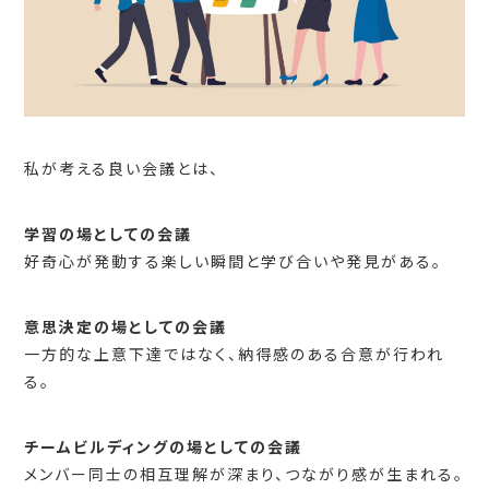
私が考える良い会議とは、
学習の場としての会議
好奇心が発動する楽しい瞬間と学び合いや発見がある。
意思決定の場としての会議
一方的な上意下達ではなく、納得感のある合意が行われ
る。
チームビルディングの場としての会議
メンバー同士の相互理解が深まり、つながり感が生まれる。