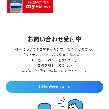
お問い合わせ受付中
教材についてのご質問やサンプル希望などのほか、
「ウイナレッジでこんな記事を読みたい」
「一緒にイベントをやりたい」
「自校を取材してほしい」
などのご要望もお気軽にお寄せください。
お問い合わせフォーム