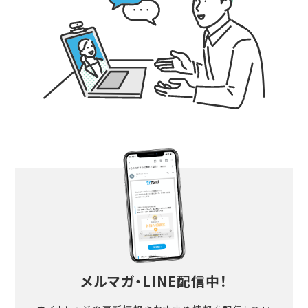
メルマガ・LINE配信中！