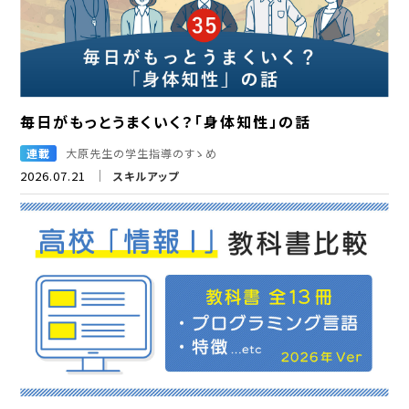
毎日がもっとうまくいく？「身体知性」の話
連載
大原先生の学生指導のすゝめ
2026.07.21
スキルアップ