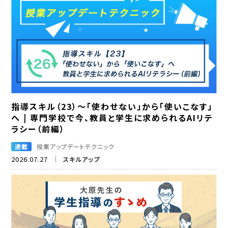
指導スキル（23）～「使わせない」から「使いこなす」
へ | 専門学校で今、教員と学生に求められるAIリテ
ラシー（前編）
連載
授業アップデートテクニック
2026.07.27
スキルアップ