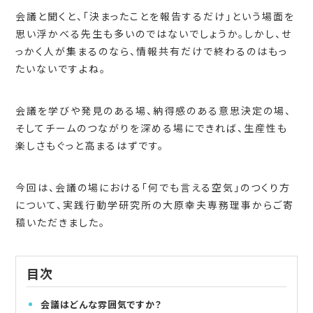
会議と聞くと、「決まったことを報告するだけ」という場面を
思い浮かべる先生も多いのではないでしょうか。しかし、せ
っかく人が集まるのなら、情報共有だけで終わるのはもっ
たいないですよね。
会議を学びや発見のある場、納得感のある意思決定の場、
そしてチームのつながりを深める場にできれば、生産性も
楽しさもぐっと高まるはずです。
今回は、会議の場における「何でも言える空気」のつくり方
について、実践行動学研究所の大原幸夫専務理事からご寄
稿いただきました。
目次
会議はどんな雰囲気ですか？