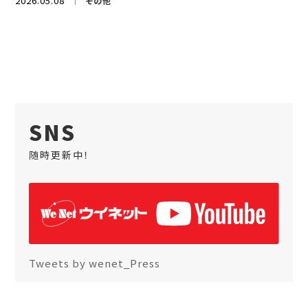
2026.05.08
その他
SNS
随時更新中！
Tweets by wenet_Press