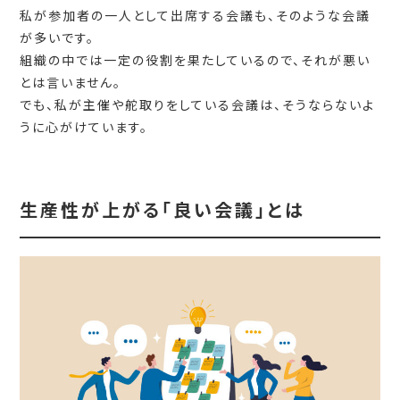
私が参加者の一人として出席する会議も、そのような会議
が多いです。
組織の中では一定の役割を果たしているので、それが悪い
とは言いません。
でも、私が主催や舵取りをしている会議は、そうならないよ
うに心がけています。
生産性が上がる「良い会議」とは