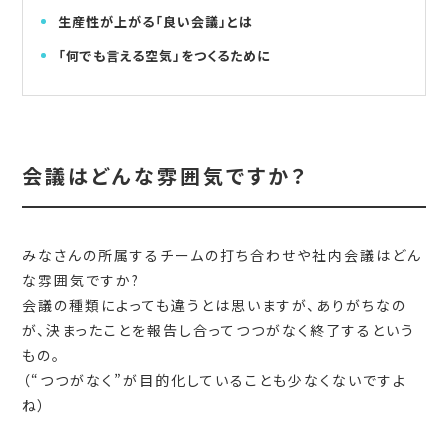
生産性が上がる「良い会議」とは
「何でも言える空気」をつくるために
会議はどんな雰囲気ですか？
みなさんの所属するチームの打ち合わせや社内会議はどん
な雰囲気ですか?
会議の種類によっても違うとは思いますが、ありがちなの
が、決まったことを報告し合ってつつがなく終了するという
もの。
（“つつがなく”が目的化していることも少なくないですよ
ね）