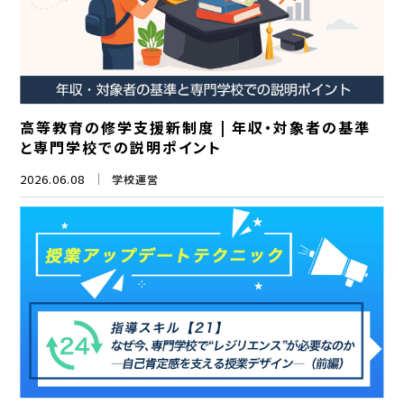
高等教育の修学支援新制度 | 年収・対象者の基準
と専門学校での説明ポイント
2026.06.08
学校運営