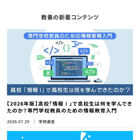
教養の新着コンテンツ
【2026年版】高校「情報Ⅰ」で高校生は何を学んでき
たのか？専門学校教員のための情報教育入門
2026.07.29
学校運営