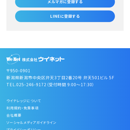
メルマガに登録する
LINEに登録する
〒950-0901
新潟県新潟市中央区弁天3丁目2番20号 弁天501ビル 5F
TEL.025-246-9172（受付時間 9:00～17:30）
ウイナレッジについて
利用規約・免責事項
会社概要
ソーシャルメディアガイドライン
プライバシーポリシー