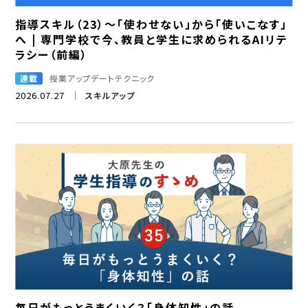
指導スキル（23）～「使わせない」から「使いこなす」
へ | 専門学校で今、教員と学生に求められるAIリテ
ラシー（前編）
連載
授業アップデートテクニック
2026.07.27
スキルアップ
毎日がもっとうまくいく？「身体知性」の話