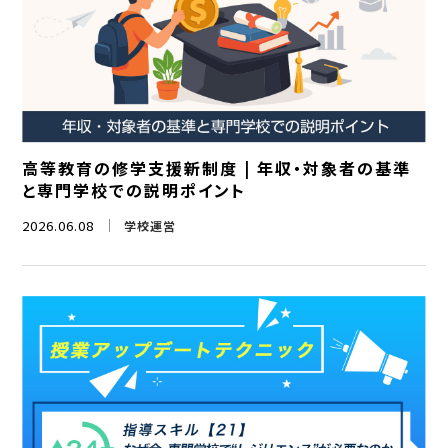
高等教育の修学支援新制度 | 年収・対象者の基準
と専門学校での説明ポイント
2026.06.08
学校運営