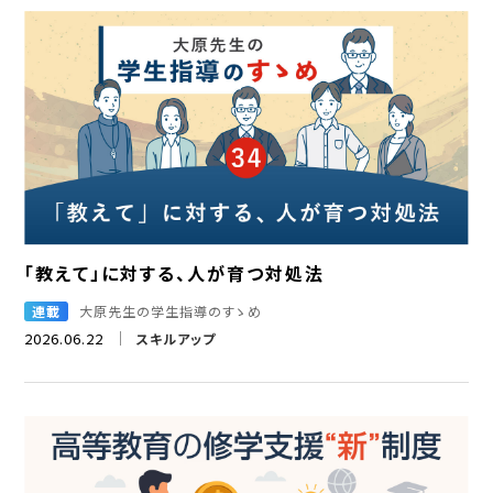
「教えて」に対する、人が育つ対処法
連載
大原先生の学生指導のすゝめ
2026.06.22
スキルアップ