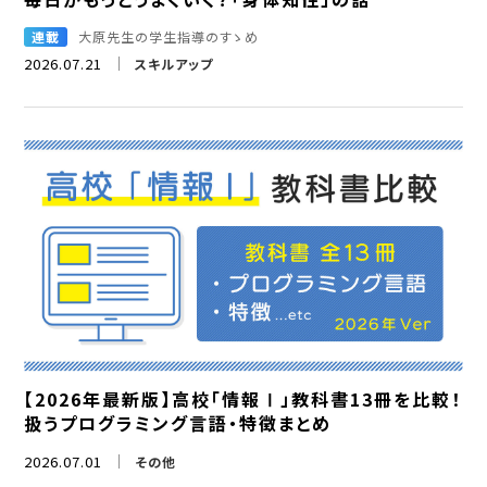
連載
大原先生の学生指導のすゝめ
2026.07.21
スキルアップ
【2026年最新版】高校「情報Ⅰ」教科書13冊を比較！
扱うプログラミング言語・特徴まとめ
2026.07.01
その他