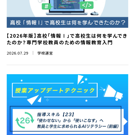
【2026年版】高校「情報Ⅰ」で高校生は何を学んでき
たのか？専門学校教員のための情報教育入門
2026.07.29
学校運営