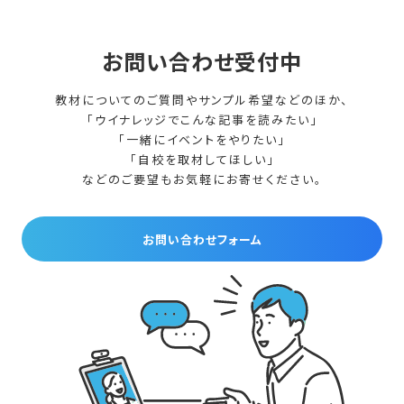
お問い合わせ受付中
教材についてのご質問やサンプル希望などのほか、
「ウイナレッジでこんな記事を読みたい」
「一緒にイベントをやりたい」
「自校を取材してほしい」
などのご要望もお気軽にお寄せください。
お問い合わせフォーム