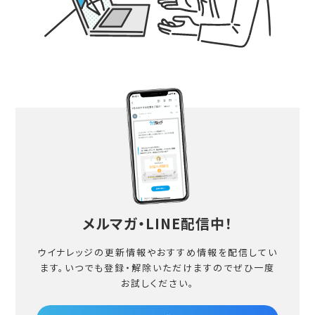
メルマガ・LINE配信中！
ウイナレッジの更新情報やおすすめ情報を配信してい
ます。
いつでも登録・解除いただけますのでぜひ一度
お試しください。