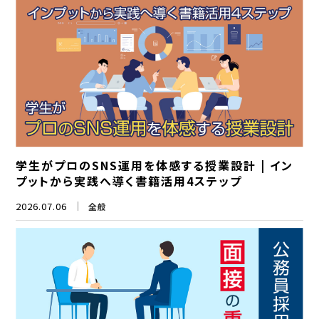
学生がプロのSNS運用を体感する授業設計 | イン
プットから実践へ導く書籍活用4ステップ
2026.07.06
全般