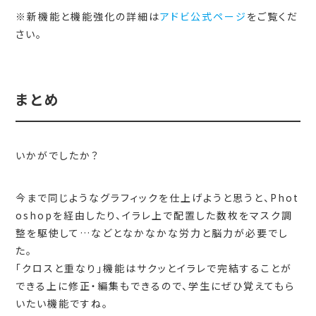
※新機能と機能強化の詳細は
アドビ公式ページ
をご覧くだ
さい。
まとめ
いかがでしたか？
今まで同じようなグラフィックを仕上げようと思うと、Phot
oshopを経由したり、イラレ上で配置した数枚をマスク調
整を駆使して…などとなかなかな労力と脳力が必要でし
た。
「クロスと重なり」機能はサクッとイラレで完結することが
できる上に修正・編集もできるので、学生にぜひ覚えてもら
いたい機能ですね。