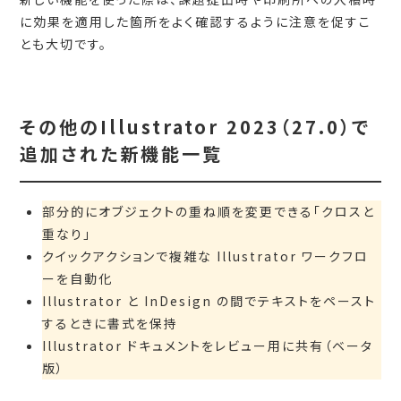
に効果を適用した箇所をよく確認するように注意を促すこ
とも大切です。
その他のIllustrator 2023（27.0）で
追加された新機能一覧
部分的にオブジェクトの重ね順を変更できる「クロスと
重なり」
クイックアクションで複雑な Illustrator ワークフロ
ーを自動化
Illustrator と InDesign の間でテキストをペースト
するときに書式を保持
Illustrator ドキュメントをレビュー用に共有（ベータ
版）