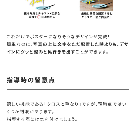
これだけでポスターになりそうなデザインが完成！
簡単なのに、
写真の上に文字をただ配置した時よりも、デザ
インにグッと深みと奥行きを出す
ことができます。
指導時の留意点
嬉しい機能である「クロスと重なり」ですが、現時点ではい
くつか制限があります。
指導する際には気を付けましょう。