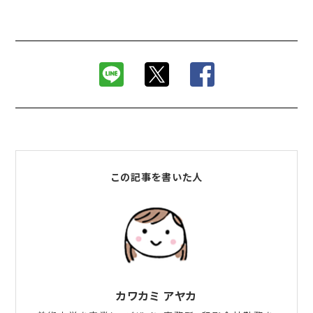
この記事を書いた人
カワカミ アヤカ