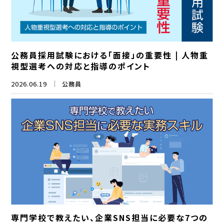
公務員採用試験における「面接」の重要性 | 人物重
視型選考への対応と指導のポイント
2026.06.19
公務員
専門学校で教えたい、企業SNS担当に必要な7つの