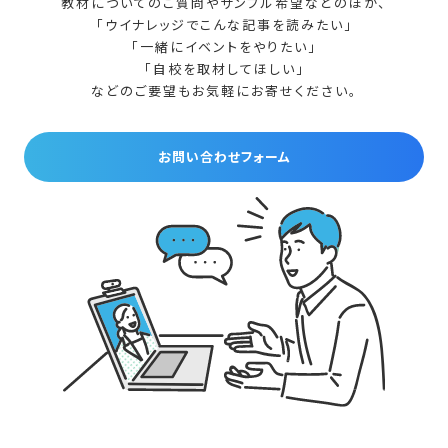
教材についてのご質問やサンプル希望などのほか、
「ウイナレッジでこんな記事を読みたい」
「一緒にイベントをやりたい」
「自校を取材してほしい」
などのご要望もお気軽にお寄せください。
お問い合わせフォーム