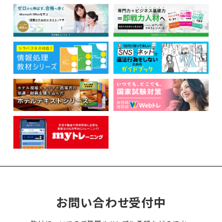
お問い合わせ受付中