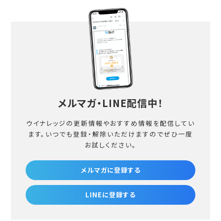
メルマガ・LINE配信中！
ウイナレッジの更新情報やおすすめ情報を配信してい
ます。
いつでも登録・解除いただけますのでぜひ一度
お試しください。
メルマガに登録する
LINEに登録する