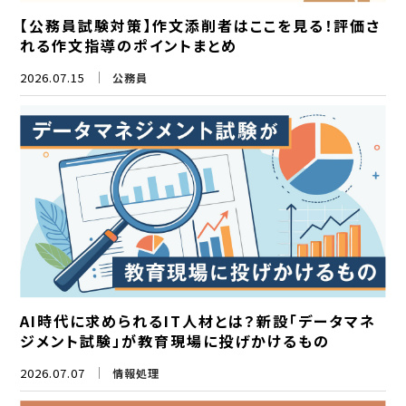
【公務員試験対策】作文添削者はここを見る！評価さ
れる作文指導のポイントまとめ
2026.07.15
公務員
AI時代に求められるIT人材とは？新設「データマネ
ジメント試験」が教育現場に投げかけるもの
2026.07.07
情報処理