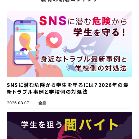
SNSに潜む危険から学生を守るには？2026年の最
新トラブル事例と学校側の対処法
2026.08.07
全般