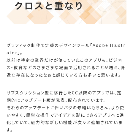
グラフィック制作で定番のデザインツール「Adobe Illustr
ator」。
以前は特定の業界だけが使っていたこのアプリも、ビジネ
ス・教育などのさまざまな場面で活用されることが増え、身
近な存在になったなぁと感じている方も多いと思います。
サブスクリクション型に移行したCC以降のアプリでは、定
期的にアップデート版が発表、配布されています。
それらのアップデートに伴いバグの修繕はもちろん、より使
いやすく、簡単な操作でアイデアを形にできるアプリへと進
化していて、魅力的な新しい機能が次々と追加されていま
す。