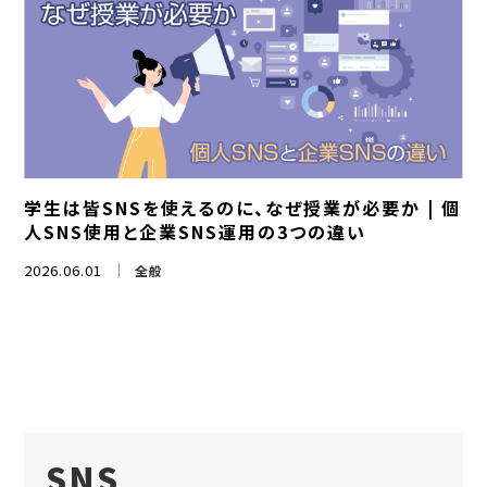
学生は皆SNSを使えるのに、なぜ授業が必要か | 個
人SNS使用と企業SNS運用の3つの違い
2026.06.01
全般
SNS