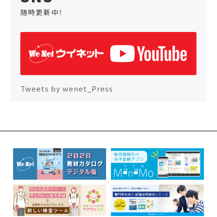
随時更新中！
Tweets by wenet_Press