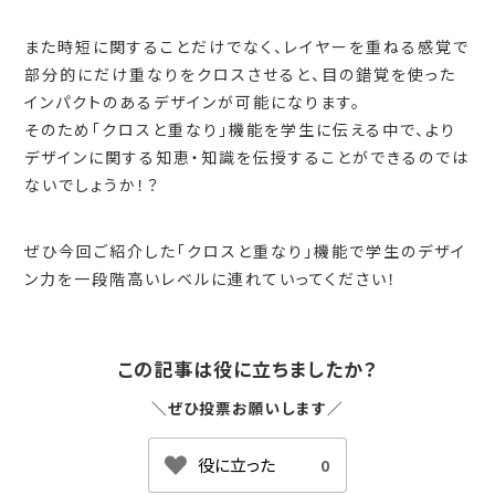
また時短に関することだけでなく、レイヤーを重ねる感覚で
部分的にだけ重なりをクロスさせると、目の錯覚を使った
インパクトのあるデザインが可能になります。
そのため「クロスと重なり」機能を学生に伝える中で、より
デザインに関する知恵・知識を伝授することができるのでは
ないでしょうか！？
ぜひ今回ご紹介した「クロスと重なり」機能で学生のデザイ
ン力を一段階高いレベルに連れていってください！
この記事は役に立ちましたか？
＼ぜひ投票お願いします／
0