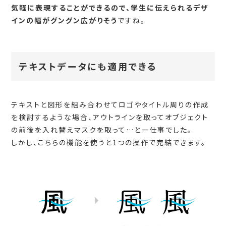
気軽に表現することができるので、学生に伝えられるデザ
インの幅がグングン広がりそう
ですね。
テキストデータにも適用できる
テキストと図形を組み合わせてロゴやタイトル周りの作成
を検討するような場合、アウトラインを取ってオブジェクト
の前後を入れ替えマスクを取って…と一仕事でした。
しかし、こちらの機能を使うと1つの操作で完結できます。