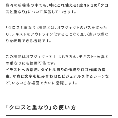
数々の新機能の中でも、
特にこれ使える！度No.1の「クロ
スと重なり」
について解説していきます。
「クロスと重なり」機能とは、オブジェクトのパスを切った
り、テキストをアウトライン化することなく互い違いの重な
りを表現できる機能です。
この機能はオブジェクト同士はもちろん、テキスト・写真と
の重なりにも使用可能です。
イラストへの活用、タイトル周りの作成やロゴ作成の提
案、写真と文字を組み合わせたビジュアル
を作るシーンな
ど、いろいろな場面で大いに活躍します。
「クロスと重なり」の使い方