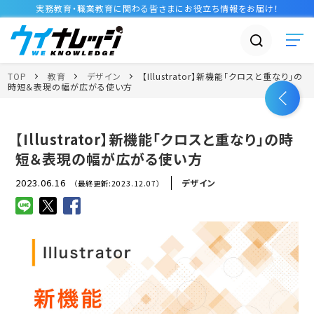
実務教育・職業教育に関わる皆さまに
お役立ち情報
をお届け！
TOP
教育
デザイン
【Illustrator】新機能「クロスと重なり」の
時短＆表現の幅が広がる使い方
【Illustrator】新機能「クロスと重なり」の時
短＆表現の幅が広がる使い方
2023.06.16
デザイン
（最終更新:2023.12.07）