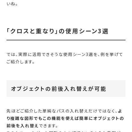
いね。
「クロスと重なり」の使用シーン3選
では、実際に活用できそうな使用シーン3選を、例を挙げて
ご紹介します。
オブジェクトの前後入れ替えが可能
先ほどご紹介した単純なパスの入れ替えだけではなく、
よ
り複雑な図形でもこの機能を使えば簡単にオブジェクトの
前後を入れ替え
できます。