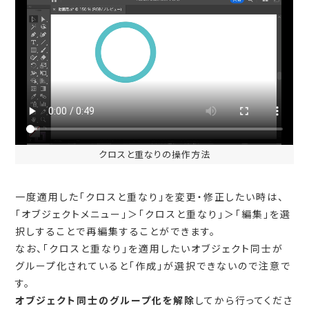
クロスと重なりの操作方法
一度適用した「クロスと重なり」を変更・修正したい時は、
「オブジェクトメニュー」＞「クロスと重なり」＞「編集」を選
択しすることで再編集することができます。
なお、「クロスと重なり」を適用したいオブジェクト同士が
グループ化されていると「作成」が選択できないので注意で
す。
オブジェクト同士のグループ化を解除
してから行ってくださ