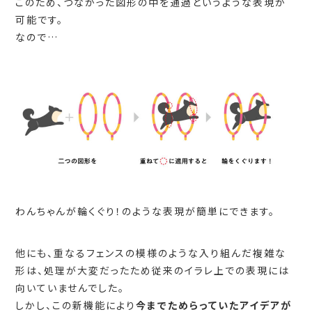
このため、つながった図形の中を通過というような表現が
可能です。
なので…
わんちゃんが輪くぐり！のような表現が簡単にできます。
他にも、重なるフェンスの模様のような入り組んだ複雑な
形は、処理が大変だったため従来のイラレ上での表現には
向いていませんでした。
しかし、この新機能により
今までためらっていたアイデアが