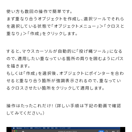
使い方も数回の操作で簡単です。
まず重なり合うオブジェクトを作成し、選択ツールでそれら
を選択している状態で「オブジェクトメニュー」＞「クロスと
重なり」＞「作成」をクリックします。
すると、マウスカーソルが自動的に「投げ縄ツール」になる
ので、適用したい重なっている箇所の周りを囲むようにパス
を描きます。
もしくは「作成」を選択後、オブジェクトにポインターを合わ
せると重なり合う箇所が強調表示されるので、重なってい
るクロスさせたい箇所をクリックして適用します。
操作はたったこれだけ！（詳しい手順は下記の動画で確認
してみてください。）