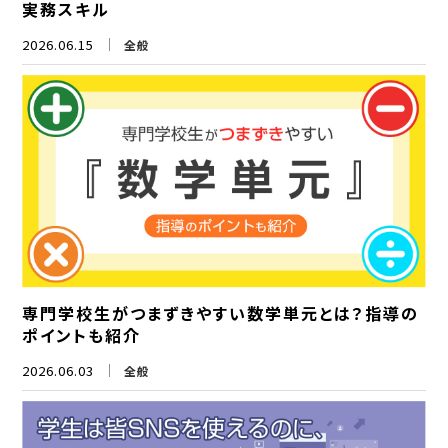
実務スキル
2026.06.15
全般
専門学校生がつまずきやすい数学単元とは？指導の
ポイントも紹介
2026.06.03
全般