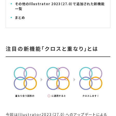
その他のIllustrator 2023（27.0）で追加された新機能
一覧
まとめ
注目の新機能「クロスと重なり」とは
今回はIllustrator2023（27.0）へのアップデートによる