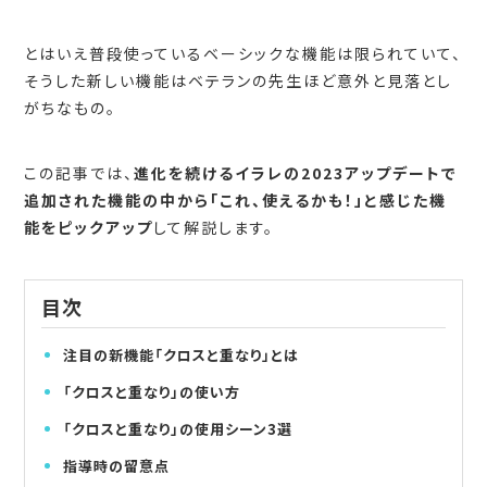
とはいえ普段使っているベーシックな機能は限られていて、
そうした新しい機能はベテランの先生ほど意外と見落とし
がちなもの。
この記事では、
進化を続けるイラレの2023アップデートで
追加された機能の中から「これ、使えるかも！」と感じた機
能をピックアップ
して解説します。
目次
注目の新機能「クロスと重なり」とは
「クロスと重なり」の使い方
「クロスと重なり」の使用シーン3選
指導時の留意点