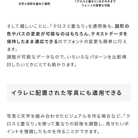
そして嬉しいことに、「クロスと重なり」を適用後も、
図形の
色やパスの変更が可能なのはもちろん、テキストデータを
保持したまま適応できる
のでフォントの変更も簡単に行え
ます。
調整が可能なデータなので、いろいろなパターンを比較検
討したいときにとても助かります。
イラレに配置された写真にも適用できる
写真と文字を組み合わせたビジュアルを作る場合など、「ク
ロスと重なり」を使って重なりの前後を調整し、見せたいポ
イントを強調したものを作ることができます。