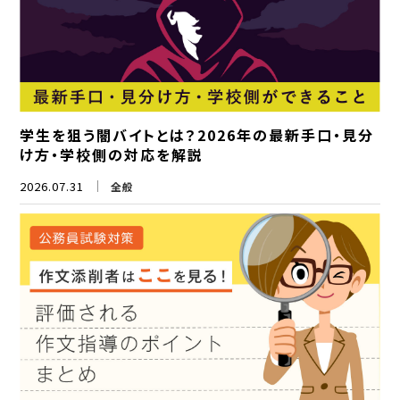
学生を狙う闇バイトとは？2026年の最新手口・見分
け方・学校側の対応を解説
2026.07.31
全般