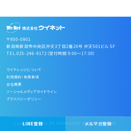
〒950-0901
新潟県新潟市中央区弁天3丁目2番20号 弁天501ビル 5F
TEL.025-246-9172（受付時間 9:00～17:30）
ウイナレッジについて
利用規約・免責事項
会社概要
ソーシャルメディアガイドライン
プライバシーポリシー
LINE登録
メルマガ登録
Copyright © 2021 WE KNOWLEDGE. All rights reserved.