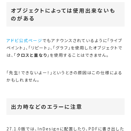
オブジェクトによっては使用出来ないも
のがある
アドビ公式ページ
でもアナウンスされているように「ライブ
ペイント」、「リピート」、「グラフ」を使用したオブジェクトで
は、「
クロスと重なり
」を使用することはできません。
「先生！できないよー！」というときの原因はこの仕様による
かもしれません。
出力時などのエラーに注意
27.1.0版では、InDesignに配置したり、PDFに書き出した