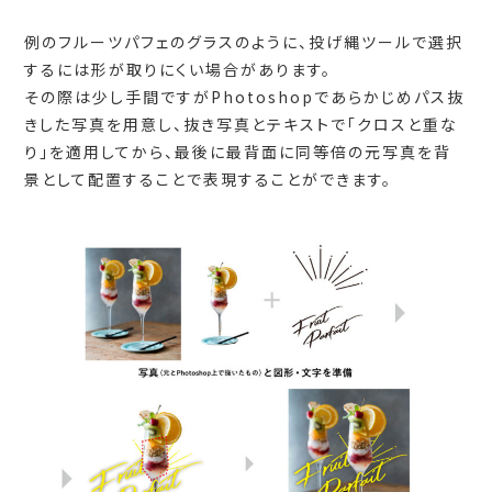
例のフルーツパフェのグラスのように、投げ縄ツールで選択
するには形が取りにくい場合があります。
その際は少し手間ですがPhotoshopであらかじめパス抜
きした写真を用意し、抜き写真とテキストで「クロスと重な
り」を適用してから、最後に最背面に同等倍の元写真を背
景として配置することで表現することができます。