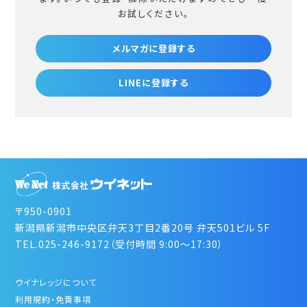
お試しください。
メルマガに登録する
LINEに登録する
〒950-0901
新潟県新潟市中央区弁天3丁目2番20号 弁天501ビル 5F
TEL.025-246-9172（受付時間 9:00～17:30）
ウイナレッジについて
利用規約・免責事項