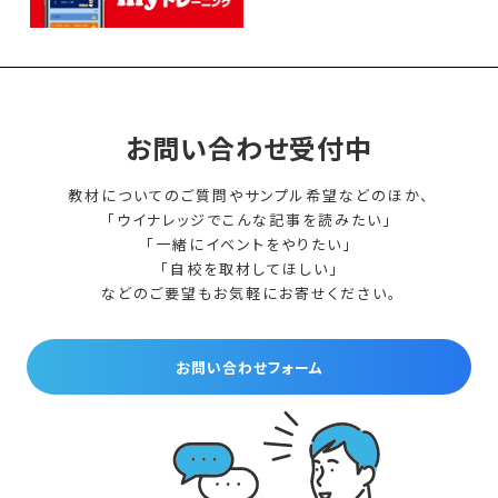
お問い合わせ受付中
教材についてのご質問やサンプル希望などのほか、
「ウイナレッジでこんな記事を読みたい」
「一緒にイベントをやりたい」
「自校を取材してほしい」
などのご要望もお気軽にお寄せください。
お問い合わせフォーム