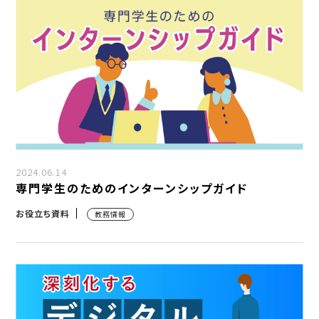
2024.06.14
専門学生のためのインターンシップガイド
お役立ち資料
教務情報