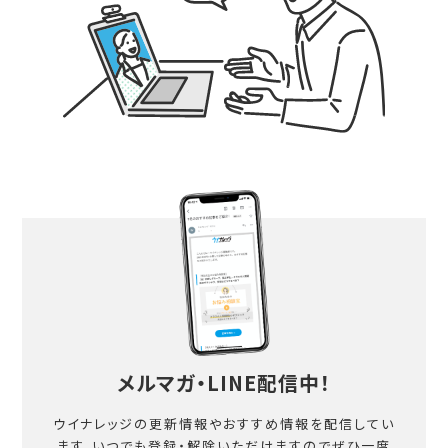
メルマガ・LINE配信中！
ウイナレッジの更新情報やおすすめ情報を配信してい
ます。
いつでも登録・解除いただけますのでぜひ一度