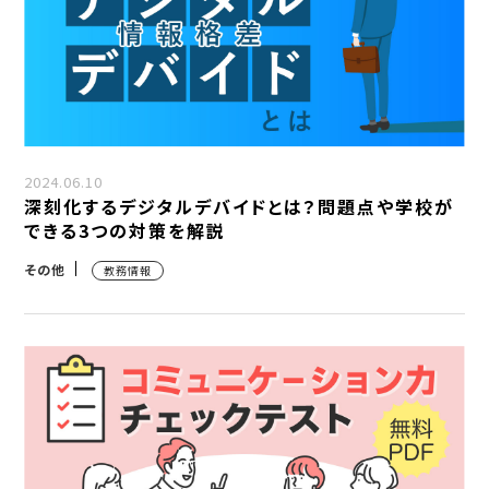
2024.06.10
深刻化するデジタルデバイドとは？問題点や学校が
できる3つの対策を解説
その他
教務情報