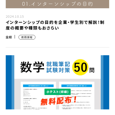
2024.10.15
インターンシップの目的を企業・学生別で解説！制
度の概要や種類もおさらい
全般
教務情報