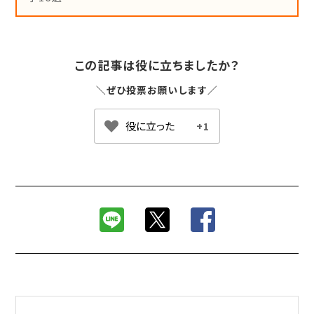
この記事は役に立ちましたか？
＼ぜひ投票お願いします／
+1