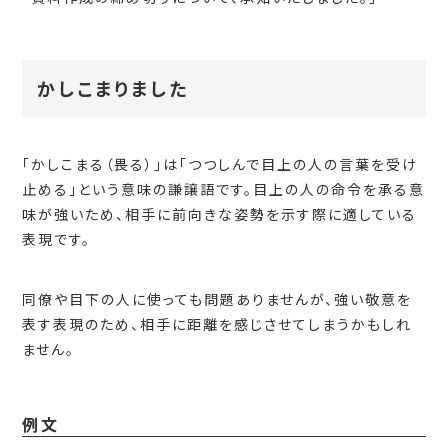
かしこまりました
「かしこまる（畏る）」は「つつしんで目上の人の言葉を受け
止める」という意味の謙譲語です。目上の人の命令を承る意
味が強いため、相手に前向きな姿勢を示す際に適している
表現です。
同僚や目下の人に使っても問題ありませんが、強い敬意を
表す表現のため、相手に距離を感じさせてしまうかもしれ
ません。
例文