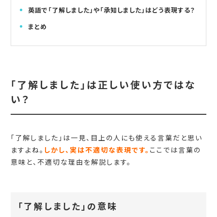
英語で「了解しました」や「承知しました」はどう表現する？
まとめ
「了解しました」は正しい使い方ではな
い？
「了解しました」は一見、目上の人にも使える言葉だと思い
ますよね。
しかし、実は不適切な表現です。
ここでは言葉の
意味と、不適切な理由を解説します。
「了解しました」の意味