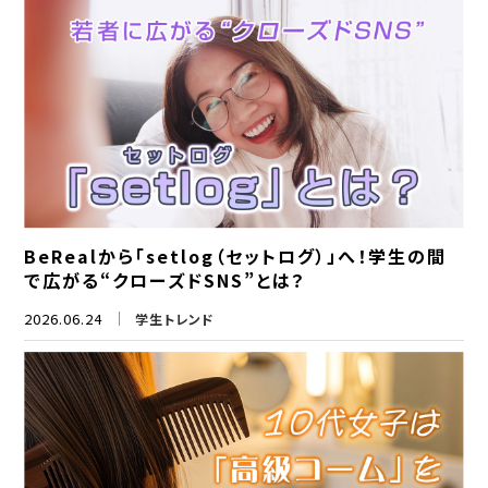
BeRealから「setlog（セットログ）」へ！学生の間
で広がる“クローズドSNS”とは？
2026.06.24
学生トレンド