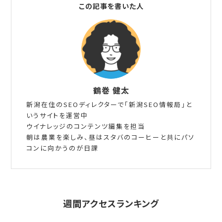
この記事を書いた人
鶴巻 健太
新潟在住のSEOディレクターで「新潟SEO情報局」と
いうサイトを運営中
ウイナレッジのコンテンツ編集を担当
朝は農業を楽しみ、昼はスタバのコーヒーと共にパソ
コンに向かうのが日課
週間アクセスランキング