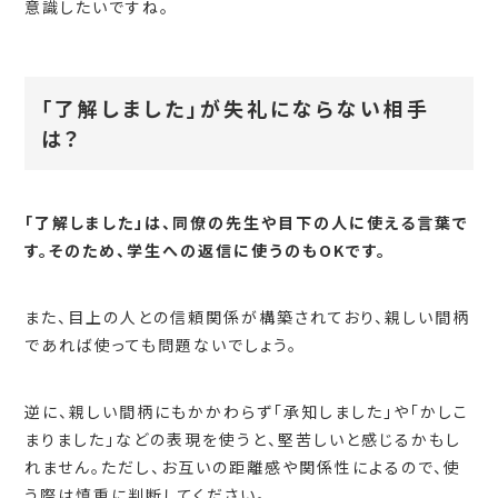
意識したいですね。
「了解しました」が失礼にならない相手
は？
「了解しました」は、同僚の先生や目下の人に使える言葉で
す。そのため、学生への返信に使うのもOKです。
また、目上の人との信頼関係が構築されており、親しい間柄
であれば使っても問題ないでしょう。
逆に、親しい間柄にもかかわらず「承知しました」や「かしこ
まりました」などの表現を使うと、堅苦しいと感じるかもし
れません。ただし、お互いの距離感や関係性によるので、使
う際は慎重に判断してください。