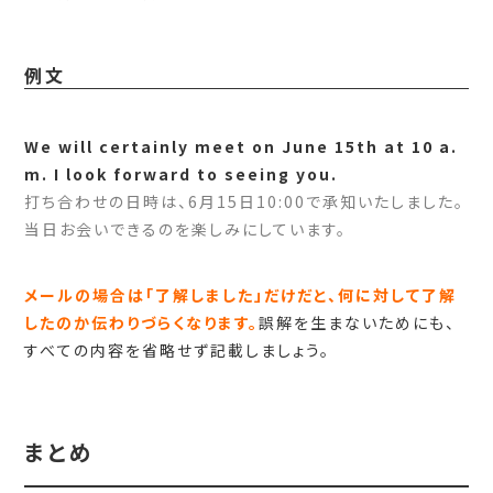
例文
We will certainly meet on June 15th at 10 a.
m. I look forward to seeing you.
打ち合わせの日時は、6月15日10:00で承知いたしました。
当日お会いできるのを楽しみにしています。
メールの場合は「了解しました」だけだと、何に対して了解
したのか伝わりづらくなります。
誤解を生まないためにも、
すべての内容を省略せず記載しましょう。
まとめ