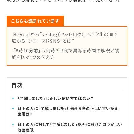
こちらも読まれています
BeRealから「setlog（セットログ）」へ！学生の間で
広がる“クローズドSNS”とは？
「8時10分前」は何時？世代で異なる時間の解釈と誤
解を防ぐ4つの伝え方
目次
「了解しました」は正しい使い方ではない？
目上の人に「了解しました」と伝える際の正しい言い換え
表現は？
目上の人に対して「了解しました」以外に避けたほうがよい
敬語表現