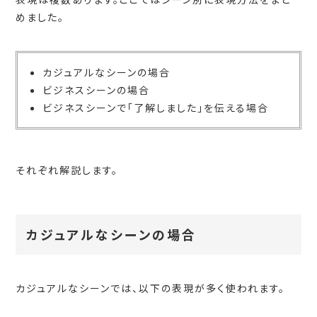
めました。
カジュアルなシーンの場合
ビジネスシーンの場合
ビジネスシーンで「了解しました」を伝える場合
それぞれ解説します。
カジュアルなシーンの場合
カジュアルなシーンでは、以下の表現が多く使われます。