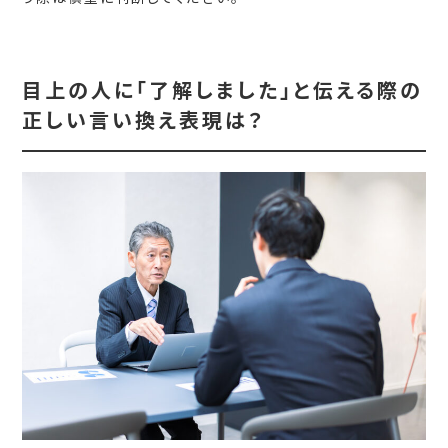
目上の人に「了解しました」と伝える際の
正しい言い換え表現は？