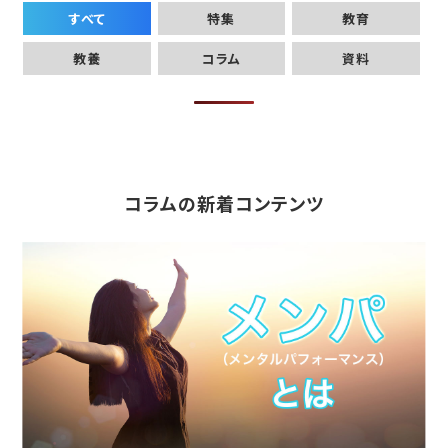
すべて
特集
教育
教養
コラム
資料
コラムの新着コンテンツ