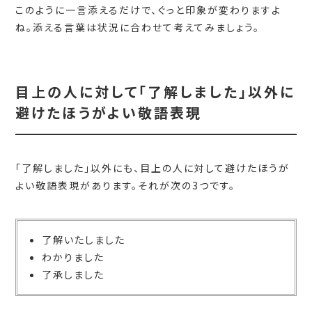
このように一言添えるだけで、ぐっと印象が変わりますよ
ね。添える言葉は状況に合わせて考えてみましょう。
目上の人に対して「了解しました」以外に
避けたほうがよい敬語表現
「了解しました」以外にも、目上の人に対して避けたほうが
よい敬語表現があります。それが次の3つです。
了解いたしました
わかりました
了承しました