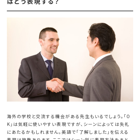
はどう表現する？
海外の学校と交流する機会がある先生もいるでしょう。「O
K」は気軽に使いやすい表現ですが、シーンによっては失礼
にあたるかもしれません。英語で「了解しました」を伝える
表現は複数あります。ここではシーン別に表現方法をまと