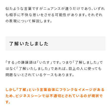
似たような言葉ですがニュアンスが違うだけであり、いずれ
も相手に不快な思いをさせる可能性があります。それぞれ
の表現について解説します。
了解いたしました
「する」の謙譲語は「いたす」です。つまり「了解しました」で
はなく「了解いたしました」であれば、目上の人に使っても
問題ないとされているケースもあります。
しかし「了解」という言葉自体にフランクなイメージがある
ため、ビジネスシーンでは不適切とされているのが現状で
す。