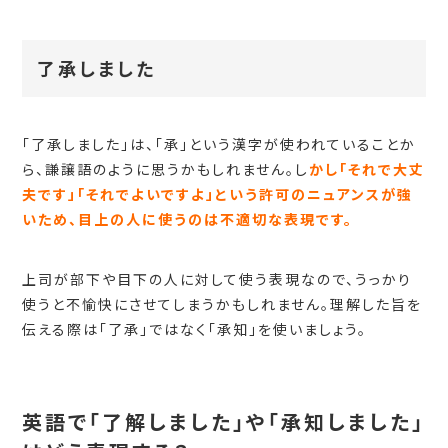
了承しました
「了承しました」は、「承」という漢字が使われていることか
ら、謙譲語のように思うかもしれません。し
かし「それで大丈
夫です」「それでよいですよ」という許可のニュアンスが強
いため、目上の人に使うのは不適切な表現です。
上司が部下や目下の人に対して使う表現なので、うっかり
使うと不愉快にさせてしまうかもしれません。理解した旨を
伝える際は「了承」ではなく「承知」を使いましょう。
英語で「了解しました」や「承知しました」