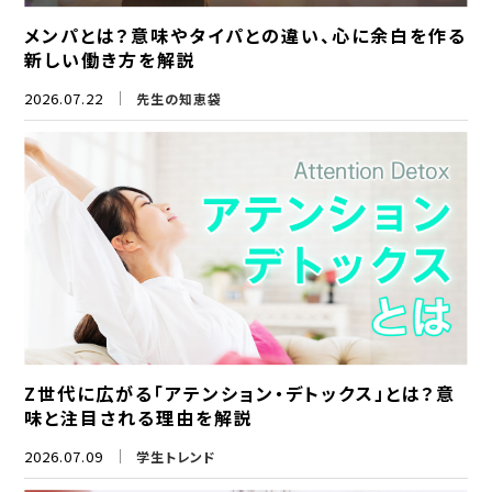
メンパとは？意味やタイパとの違い、心に余白を作る
新しい働き方を解説
2026.07.22
先生の知恵袋
Z世代に広がる「アテンション・デトックス」とは？意
味と注目される理由を解説
2026.07.09
学生トレンド