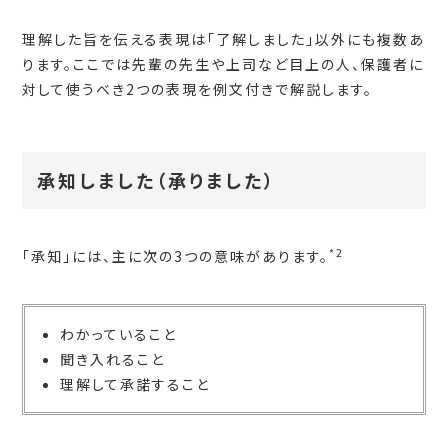
理解した旨を伝える表現は「了解しました」以外にも複数あ
ります。ここでは先輩の先生や上司など目上の人、保護者に
対して使うべき2つの表現を例文付きで解説します。
承知しました（承りました）
*2
「承知」には、主に次の3つの意味があります。
わかっていること
聞き入れること
理解して承諾すること