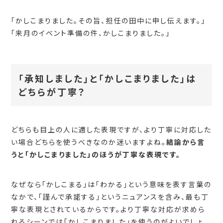
「かしこまりました。その旨、担任の田中に申し伝えます。」
「来月のイベント準備の件、かしこまりました。」
「承知しました」と「かしこまりました」は
どちらが丁寧？
どちらも目上の人に適した表現ですが、より丁寧に対応した
い場合どちらを使うべきなのか迷いますよね。
結論から言
うと「かしこまりました」のほうが丁寧な表現です。
なぜなら「かしこまる」は「わかる」という意味を表す言葉の
なかで、「謹んで承諾する」というニュアンスを含み、最も丁
寧な表現とされているからです。より丁寧な対応が求めら
れるシーンでは「かしこまりました」を使うのがよいでしょ