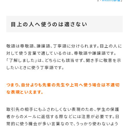
目上の人へ使うのは適さない
敬語は尊敬語、謙譲語、丁寧語に分けられます。目上の人に
対して使う言葉で適しているのは、尊敬語や謙譲語です。
「了解しました」は、どちらにも該当せず、聞き手に敬意を示
したいときに使う丁寧語です。
つまり、自分よりも先輩の先生や上司へ使う場合は不適切
な表現といえます。
取引先の相手にもふさわしくない表現のため、学生の保護
者からのメールに返信する際などには注意が必要です。日
常的に使う機会が多い言葉なので、うっかり使わないよう