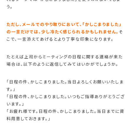
う。
ただし、メールでのやり取りにおいて、「かしこまりました」
の一言だけでは、少し冷たく感じられるかもしれません。
そ
こで、一言添えてあげるとより丁寧な印象になります。
たとえば上司からミーティングの日程に関する連絡が来た
場合は、以下のように返信してみてはいかがでしょうか。
「日程の件、かしこまりました。当日よろしくお願いいたしま
す。」
「日程の件、かしこまりました。いつもご指導ありがとうござ
います。」
「お疲れ様です。日程の件、かしこまりました。当日までに資
料用意しておきます。」