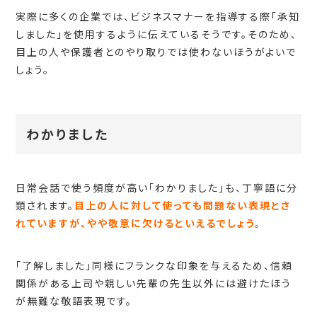
実際に多くの企業では、ビジネスマナーを指導する際「承知
しました」を使用するように伝えているそうです。そのため、
目上の人や保護者とのやり取りでは使わないほうがよいで
しょう。
わかりました
日常会話で使う頻度が高い「わかりました」も、丁寧語に分
類されます。
目上の人に対して使っても問題ない表現とさ
れていますが、やや敬意に欠けるといえるでしょう。
「了解しました」同様にフランクな印象を与えるため、信頼
関係がある上司や親しい先輩の先生以外には避けたほう
が無難な敬語表現です。