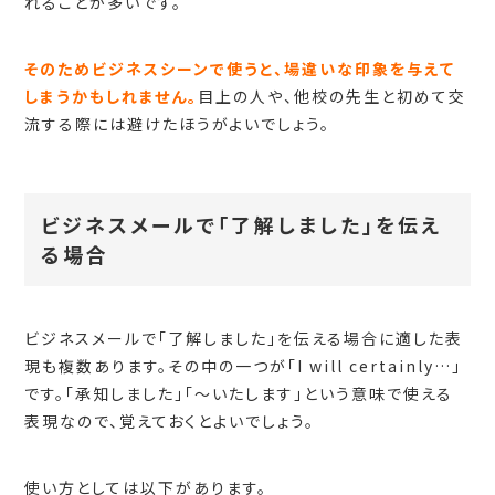
れることが多いです。
そのためビジネスシーンで使うと、場違いな印象を与えて
しまうかもしれません。
目上の人や、他校の先生と初めて交
流する際には避けたほうがよいでしょう。
ビジネスメールで「了解しました」を伝え
る場合
ビジネスメールで「了解しました」を伝える場合に適した表
現も複数あります。その中の一つが「I will certainly…」
です。「承知しました」「～いたします」という意味で使える
表現なので、覚えておくとよいでしょう。
使い方としては以下があります。