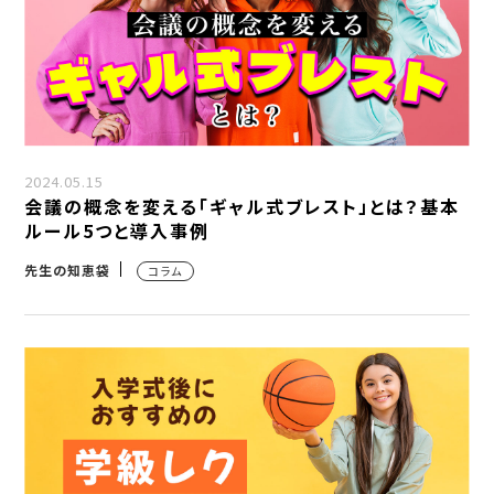
2024.05.15
会議の概念を変える「ギャル式ブレスト」とは？基本
ルール5つと導入事例
先生の知恵袋
コラム