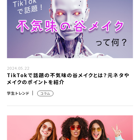
2024.05.22
TikTokで話題の不気味の谷メイクとは？元ネタや
メイクのポイントを紹介
学生トレンド
コラム