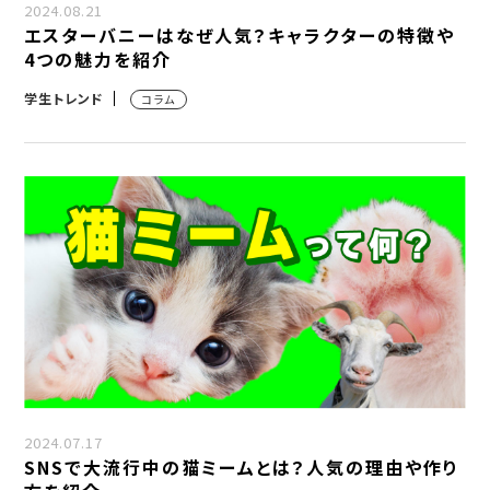
2024.08.21
エスターバニーはなぜ人気？キャラクターの特徴や
4つの魅力を紹介
学生トレンド
コラム
2024.07.17
SNSで大流行中の猫ミームとは？人気の理由や作り