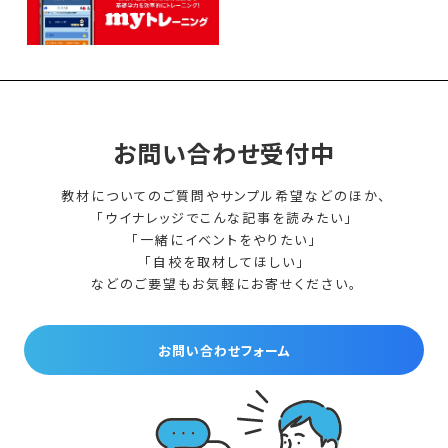
お問い合わせ受付中
教材についてのご質問やサンプル希望などのほか、
「ウイナレッジでこんな記事を読みたい」
「一緒にイベントをやりたい」
「自校を取材してほしい」
などのご要望もお気軽にお寄せください。
お問い合わせフォーム