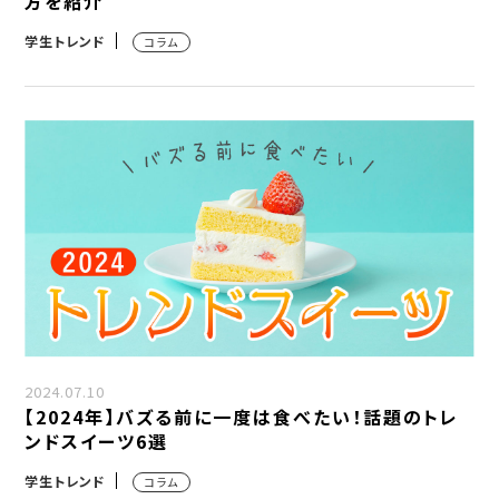
方を紹介
学生トレンド
コラム
2024.07.10
【2024年】バズる前に一度は食べたい！話題のトレ
ンドスイーツ6選
学生トレンド
コラム