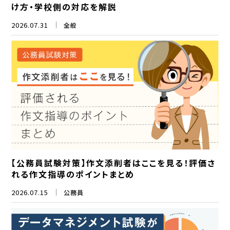
け方・学校側の対応を解説
2026.07.31
全般
【公務員試験対策】作文添削者はここを見る！評価さ
れる作文指導のポイントまとめ
2026.07.15
公務員