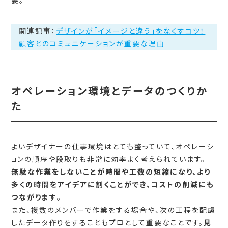
要。
関連記事：
デザインが「イメージと違う」をなくすコツ！
顧客とのコミュニケーションが重要な理由
オペレーション環境とデータのつくりか
た
よいデザイナーの仕事環境はとても整っていて、オペレーシ
ョンの順序や段取りも非常に効率よく考えられています。
無駄な作業をしないことが時間や工数の短縮になり、より
多くの時間をアイデアに割くことができ、コストの削減にも
つながります
。
また、複数のメンバーで作業をする場合や、次の工程を配慮
したデータ作りをすることもプロとして重要なことです。
見