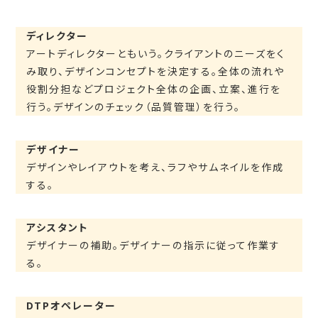
ディレクター
アートディレクターともいう。クライアントのニーズをく
み取り、デザインコンセプトを決定する。全体の流れや
役割分担などプロジェクト全体の企画、立案、進行を
行う。デザインのチェック（品質管理）を行う。
デザイナー
デザインやレイアウトを考え、ラフやサムネイルを作成
する。
アシスタント
デザイナーの補助。デザイナーの指示に従って作業す
る。
DTPオペレーター