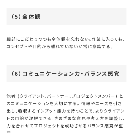
（5）全体観
細部にこだわりつつも全体観を忘れない。作業に入っても、
コンセプトや目的から離れていないか常に意識する。
（6）コミュニケーション力・バランス感覚
他者 (クライアント、パートナー、プロジェクトメンバー) と
のコミュニケーションを大切にする。 情報やニーズを引き
出し、吸収するインプット能力を持つことで、よりクライアン
トの目的が理解できる。さまざまな意見や考え方を調整し、
力を合わせてプロジェクトを成功させるバランス感覚が重