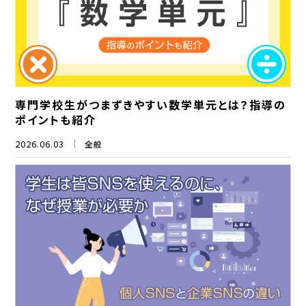
専門学校生がつまずきやすい数学単元とは？指導の
ポイントも紹介
2026.06.03
全般