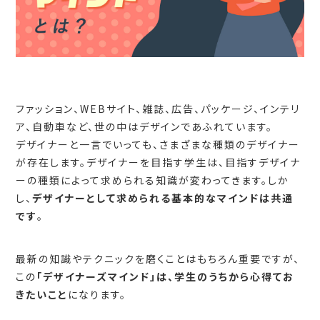
ファッション、WEBサイト、雑誌、広告、パッケージ、インテリ
ア、自動車など、世の中はデザインであふれています。
デザイナーと一言でいっても、さまざまな種類のデザイナー
が存在します。デザイナーを目指す学生は、目指すデザイナ
ーの種類によって求められる知識が変わってきます。しか
し、
デザイナーとして求められる基本的なマインドは共通
です
。
最新の知識やテクニックを磨くことはもちろん重要ですが、
この
「デザイナーズマインド」は、学生のうちから心得てお
きたいこと
になります。