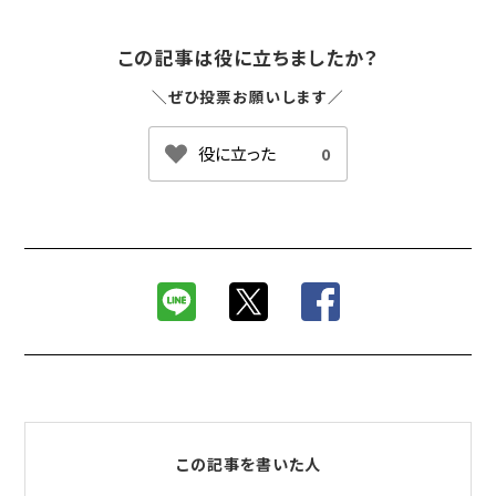
この記事は役に立ちましたか？
＼ぜひ投票お願いします／
0
この記事を書いた人