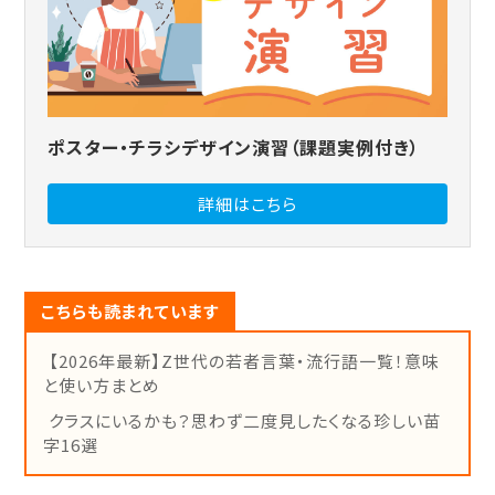
ポスター・チラシデザイン演習（課題実例付き）
詳細はこちら
こちらも読まれています
【2026年最新】Z世代の若者言葉・流行語一覧！意味
と使い方まとめ
クラスにいるかも？思わず二度見したくなる珍しい苗
字16選