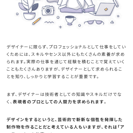
デザイナーに限らず、プロフェッショナルとして仕事をしてい
くためには、スキルやセンス以外にもたくさんの素養が求め
られます。実際の仕事を通じて経験を積むことで覚えていく
こともたくさんありますが、デザイナーとして求められるこ
とを知り、しっかりと学習することが重要です。
まず、デザイナーは技術者としての知識やスキルだけでな
く、
表現者のプロとしての人間力を求められます
。
デザインをするというと、芸術的で斬新な個性を発揮した
制作物を作ることだと考えている人もいますが、それは「ア