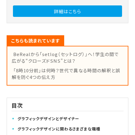
詳細はこちら
こちらも読まれています
BeRealから「setlog（セットログ）」へ！学生の間で
広がる“クローズドSNS”とは？
「8時10分前」は何時？世代で異なる時間の解釈と誤
解を防ぐ4つの伝え方
目次
グラフィックデザインとデザイナー
グラフィックデザインに関わるさまざまな職種