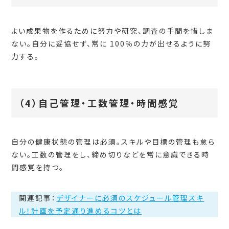
よい成果物を作るために努力や研究、調査の手間を惜しま
ない。自分に妥協せず、常に 100％の力が出せるように努
力する。
（4）自己管理・工数管理・時間感覚
自分の健康状態の管理は必須。スキルや目標の管理も怠ら
ない。工数の管理をし、締め切りなどを常に意識できる時
間感覚を持つ。
関連記事：
デザイナーに必須のスケジュール管理スキ
ル！計画を予定通り進めるコツとは