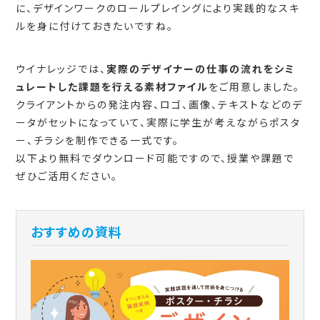
に、デザインワークのロールプレイングにより実践的なスキ
ルを身に付けておきたいですね。
ウイナレッジでは、
実際のデザイナーの仕事の流れをシミ
ュレートした課題を行える素材ファイル
をご用意しました。
クライアントからの発注内容、ロゴ、画像、テキストなどのデ
ータがセットになっていて、実際に学生が考えながらポスタ
ー、チラシを制作できる一式です。
以下より無料でダウンロード可能ですので、授業や課題で
ぜひご活用ください。
おすすめの資料