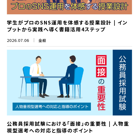
学生がプロのSNS運用を体感する授業設計 | イン
プットから実践へ導く書籍活用4ステップ
2026.07.06
全般
公務員採用試験における「面接」の重要性 | 人物重
視型選考への対応と指導のポイント