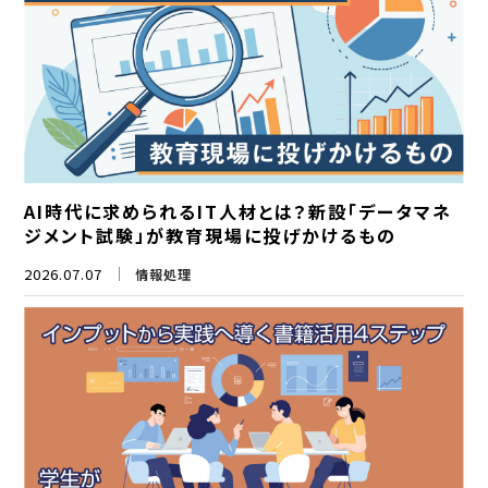
AI時代に求められるIT人材とは？新設「データマネ
ジメント試験」が教育現場に投げかけるもの
2026.07.07
情報処理