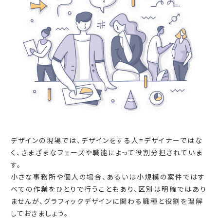
デザインの現場では、デザインをする人=デザイナーではな
く、さまざまなフェーズや職能によって役割分担されていま
す。
小さな事務所や個人の場合、あるいは小規模の案件ではす
べての作業をひとりで行うこともあり、区別は明確ではあり
ませんが、グラフィックデザインに関わる職種と役割を理解
しておきましょう。