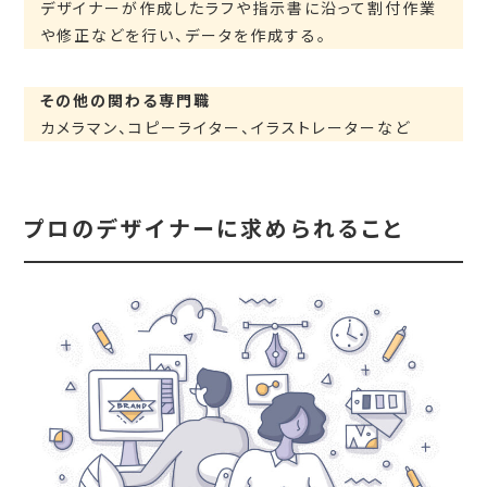
デザイナーが作成したラフや指示書に沿って割付作業
や修正などを行い、データを作成する。
その他の関わる専門職
カメラマン、コピーライター、イラストレーターなど
プロのデザイナーに求められること