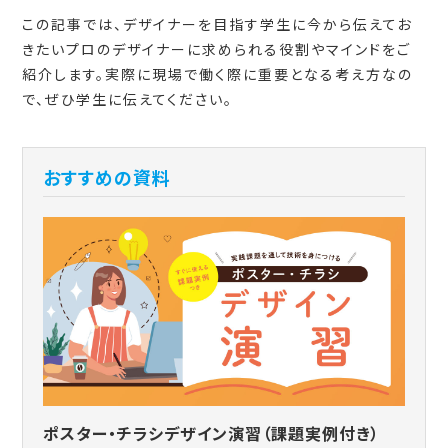
この記事では、デザイナーを目指す学生に今から伝えてお
きたいプロのデザイナーに求められる役割やマインドをご
紹介します。実際に現場で働く際に重要となる考え方なの
で、ぜひ学生に伝えてください。
おすすめの資料
ポスター・チラシデザイン演習（課題実例付き）