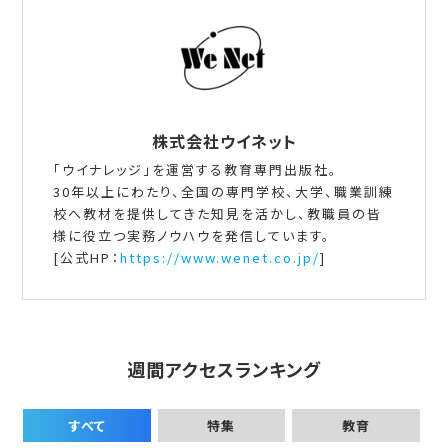
株式会社ウイネット
「ウイナレッジ」を運営する教育専門出版社。
30年以上にわたり、全国の専門学校、大学、職業訓練
校へ教材を提供してきた知見を活かし、教職員の皆
様に役立つ実務ノウハウを発信しています。
[公式HP：
https://www.wenet.co.jp/
]
週間アクセスランキング
すべて
特集
教育