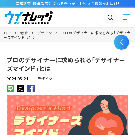
実務教育・職業教育に関わる皆さまに
お役立ち情報
をお届け！
TOP
教育
デザイン
プロのデザイナーに求められる「デザイナ
ーズマインド」とは
プロのデザイナーに求められる「デザイナー
ズマインド」とは
2024.05.24
デザイン