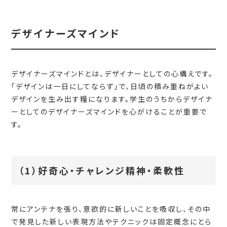
デザイナーズマインド
デザイナーズマインドとは、デザイナーとしての心構えです。
「デザインは一日にしてならず」で、日頃の積み重ねがよい
デザインを生み出す糧になります。学生のうちからデザイナ
ーとしてのデザイナーズマインドを心がけることが重要で
す。
（1）好奇心・チャレンジ精神・柔軟性
常にアンテナを張り、意欲的に新しいことを吸収し、その中
で発見した新しい表現方法やテクニックは固定概念にとら