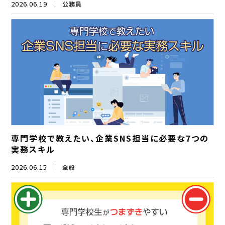
2026.06.19
公務員
専門学校で教えたい、企業SNS担当に必要な7つの
実務スキル
2026.06.15
全般