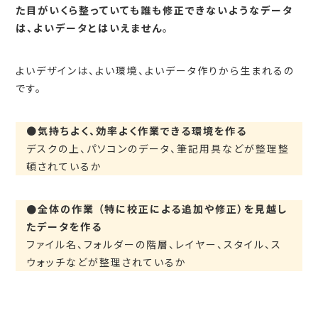
た目がいくら整っていても誰も修正できないようなデータ
は、よいデータとはいえません
。
よいデザインは、よい環境、よいデータ作りから生まれるの
です。
●
気持ちよく、効率よく作業できる環境を作る
デスクの上、パソコンのデータ、筆記用具などが整理整
頓されているか
●全体の作業 （特に校正による追加や修正）を見越し
たデータを作る
ファイル名、フォルダーの階層、レイヤー、スタイル、ス
ウォッチなどが整理されているか