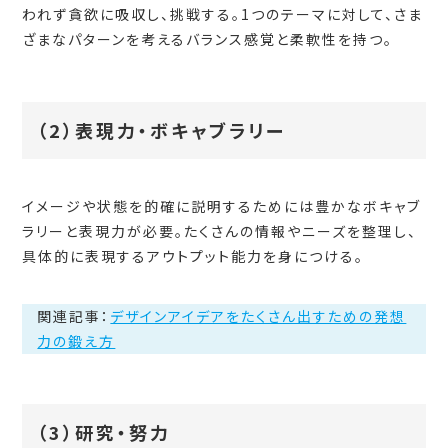
われず貪欲に吸収し、挑戦する。1つのテーマに対して、さま
ざまなパターンを考えるバランス感覚と柔軟性を持つ。
（2）表現力・ボキャブラリー
イメージや状態を的確に説明するためには豊かなボキャブ
ラリーと表現力が必要。たくさんの情報やニーズを整理し、
具体的に表現するアウトプット能力を身につける。
関連記事：
デザインアイデアをたくさん出すための発想
力の鍛え方
（3）研究・努力