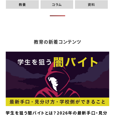
教養
コラム
資料
教育の新着コンテンツ
学生を狙う闇バイトとは？2026年の最新手口・見分