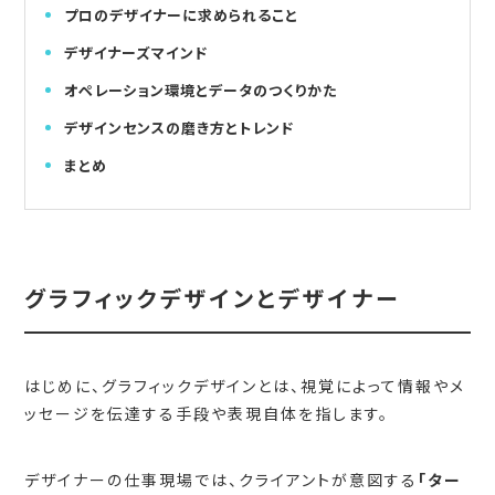
プロのデザイナーに求められること
デザイナーズマインド
オペレーション環境とデータのつくりかた
デザインセンスの磨き方とトレンド
まとめ
グラフィックデザインとデザイナー
はじめに、グラフィックデザインとは、視覚によって情報やメ
ッセージを伝達する手段や表現自体を指します。
デザイナーの仕事現場では、クライアントが意図する
「ター