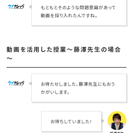
もともとそのような問題意識があって
動画を採り入れたんですね。
動画を活用した授業～藤澤先生の場合
～
お待たせしました、藤澤先生にもおう
かがいします。
お待ちしていました！