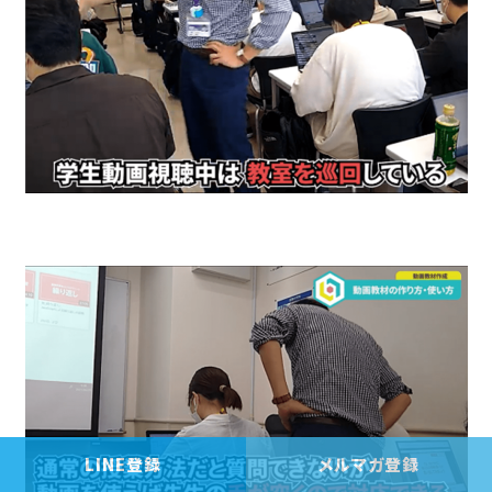
LINE登録
メルマガ登録