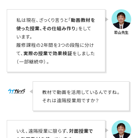
私は現在、ざっくり言うと「
動画教材を
使った授業、その仕組み作り
」をして
います。
履修課程の2年間を3つの段階に分け
て、
実際の授業で効果検証
をしました
（一部継続中）。
教材で動画を活用しているんですね。
それは遠隔授業用ですか？
いえ、遠隔授業に限らず、
対面授業で