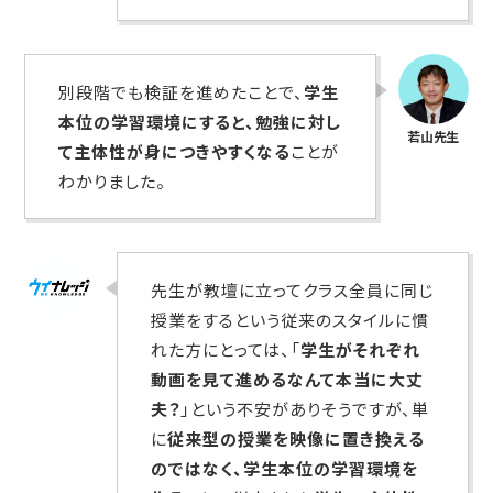
別段階でも検証を進めたことで、
学生
本位の学習環境にすると、勉強に対し
て主体性が身につきやすくなる
ことが
わかりました。
先生が教壇に立ってクラス全員に同じ
授業をするという従来のスタイルに慣
れた方にとっては、「
学生がそれぞれ
動画を見て進めるなんて本当に大丈
夫？
」という不安がありそうですが、単
に
従来型の授業を映像に置き換える
のではなく、学生本位の学習環境を