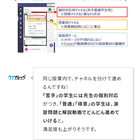
同じ授業内で、チャネルを分けて進め
るんですね！
「苦手」の学生には先生の個別対応
がつき、
「普通」「得意」の学生は、演
習問題と解説動画でどんどん進めて
いける
と。
満足度も上がりそうです。