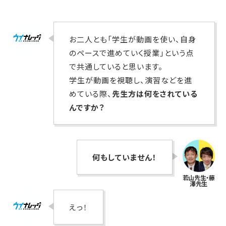
お二人とも「学生が動画を使い、自身
のペースで進めていく授業」という点
で共通していると思います。
学生が動画を視聴し、演習などを進
めている際、
先生方は何をされている
んですか？
何もしていません！
えっ！