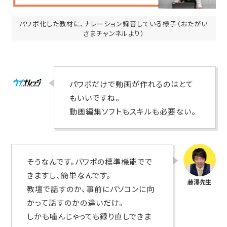
パワポ化した教材に、ナレーション録音している様子（おたがい
さまチャンネルより）
パワポだけで動画が作れるのはとて
もいいですね。
動画編集ソフトもスキルも必要ない。
そうなんです。パワポの標準機能でで
きますし、簡単なんです。
教壇で話すのか、事前にパソコンに向
かって話すのかの違いだけ。
しかも噛んじゃっても録り直しできま