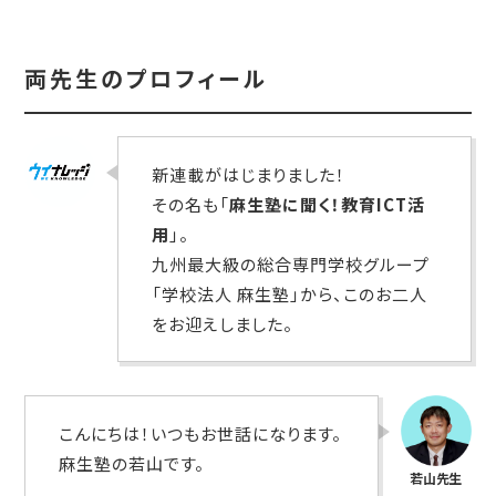
両先生のプロフィール
新連載がはじまりました！
その名も「
麻生塾に聞く！教育ICT活
用
」。
九州最大級の総合専門学校グループ
「学校法人 麻生塾」から、このお二人
をお迎えしました。
こんにちは！いつもお世話になります。
麻生塾の若山です。