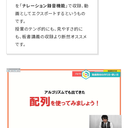
を「
ナレーション録音機能
」で収録、動
画としてエクスポートするというもの
です。
授業のテンポ的にも、見やすさ的に
も、板書講義の収録より断然オススメ
です。