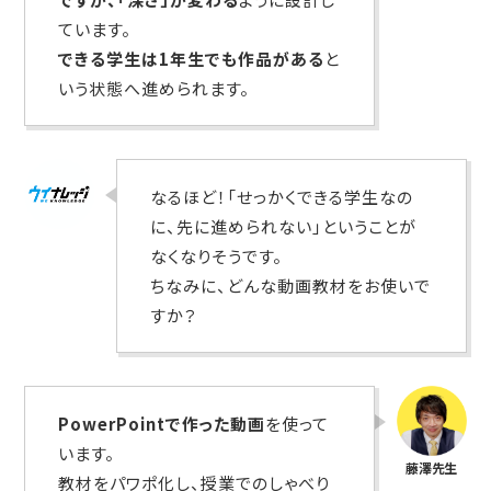
ています。
できる学生は1年生でも作品がある
と
いう状態へ進められます。
なるほど！「せっかくできる学生なの
に、先に進められない」ということが
なくなりそうです。
ちなみに、どんな動画教材をお使いで
すか？
PowerPointで作った動画
を使って
います。
教材をパワポ化し、授業でのしゃべり