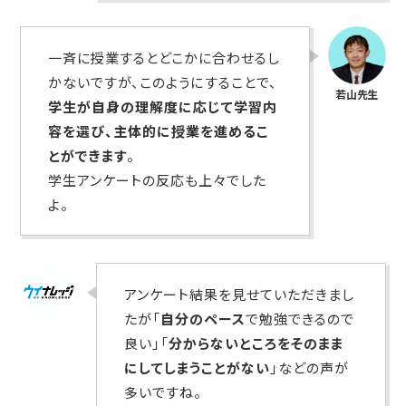
一斉に授業するとどこかに合わせるし
かないですが、このようにすることで、
学生が自身の理解度に応じて学習内
容を選び、主体的に授業を進めるこ
とができます
。
学生アンケートの反応も上々でした
よ。
アンケート結果を見せていただきまし
たが「
自分のペース
で勉強できるので
良い」「
分からないところをそのまま
にしてしまうことがない
」などの声が
多いですね。