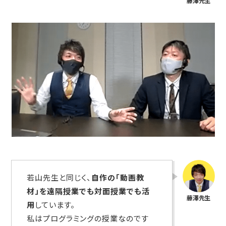
若山先生と同じく、
自作の「動画教
材」を遠隔授業でも対面授業でも活
用
しています。
私はプログラミングの授業なのです