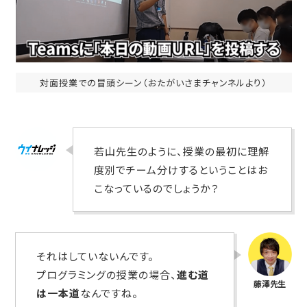
対面授業での冒頭シーン（おたがいさまチャンネルより）
若山先生のように、授業の最初に理解
度別でチーム分けするということはお
こなっているのでしょうか？
それはしていないんです。
プログラミングの授業の場合、
進む道
は一本道
なんですね。