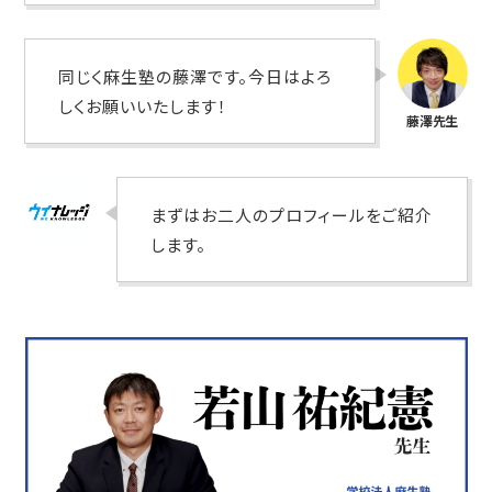
同じく麻生塾の藤澤です。今日はよろ
しくお願いいたします！
まずはお二人のプロフィールをご紹介
します。