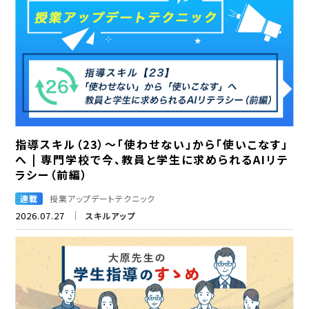
指導スキル（23）～「使わせない」から「使いこなす」
へ | 専門学校で今、教員と学生に求められるAIリテ
ラシー（前編）
連載
授業アップデートテクニック
2026.07.27
スキルアップ