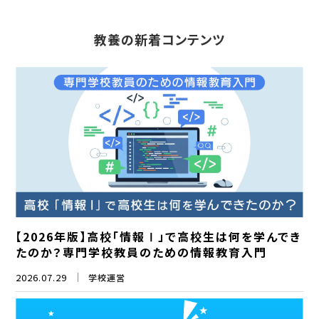
教養の新着コンテンツ
【2026年版】高校「情報Ⅰ」で高校生は何を学んでき
たのか？専門学校教員のための情報教育入門
2026.07.29
学校運営