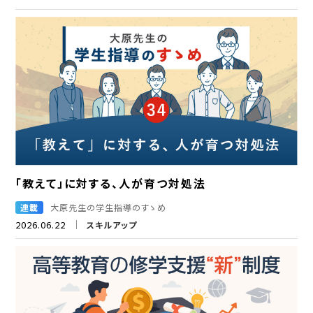
「教えて」に対する、人が育つ対処法
連載
大原先生の学生指導のすゝめ
2026.06.22
スキルアップ