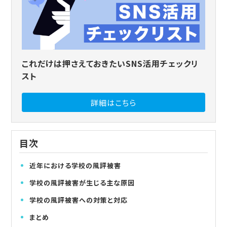
これだけは押さえておきたいSNS活用チェックリ
スト
詳細はこちら
目次
近年における学校の風評被害
学校の風評被害が生じる主な原因
学校の風評被害への対策と対応
まとめ