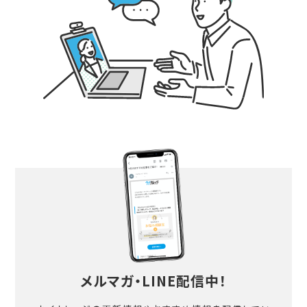
メルマガ・LINE配信中！