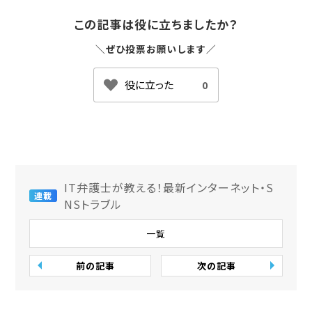
この記事は役に立ちましたか？
＼ぜひ投票お願いします／
0
IT弁護士が教える！最新インターネット・S
連載
NSトラブル
一覧
前の記事
次の記事