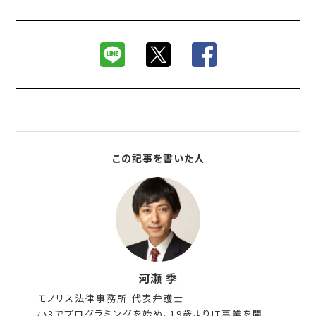
この記事を書いた人
河瀬 季
モノリス法律事務所 代表弁護士
小3でプログラミングを始め、19歳よりIT事業を開