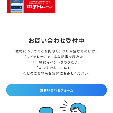
お問い合わせ受付中
教材についてのご質問やサンプル希望などのほか、
「ウイナレッジでこんな記事を読みたい」
「一緒にイベントをやりたい」
「自校を取材してほしい」
などのご要望もお気軽にお寄せください。
お問い合わせフォーム