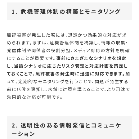
1. 危機管理体制の構築とモニタリング
風評被害が発生した際には、迅速かつ効果的な対応が求
められます。まずは、危機管理体制を構築し、情報の収集・
発信体制や関係者の役割分担、メディア対応の方針を明確
にすることが重要です。
事前にさまざまなシナリオを想定
し、当該シナリオに応じたリスク管理と対応計画を策定し
ておくことで、風評被害の発生時に迅速に対応できます。
加
えて、定期的なモニタリングを行うことで、問題が発生する
前に兆候を察知し、未然に対策を講じることで、より迅速で
効果的な対応が可能です。
2. 透明性のある情報発信とコミュニケ
ーション