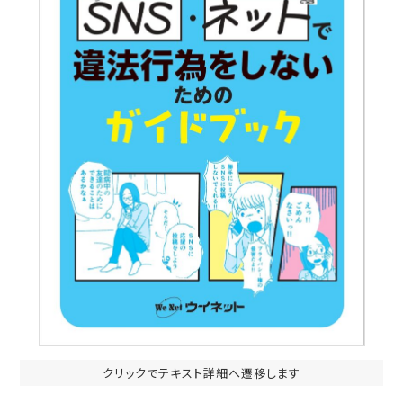
クリックでテキスト詳細へ遷移します