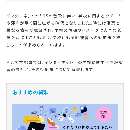
インターネットやSNSの普及に伴い、学校に関するクチコミ
や評判が瞬く間に広がる時代となりました。時には事実と
異なる情報が拡散され、学校の信頼やイメージに大きな影
響を及ぼすこともあり、学校にも風評被害への対応策を講
じることが求められています。
そこで本記事では、インターネット上の学校に関する風評被
害の事例と、その対応策について解説します。
おすすめの資料