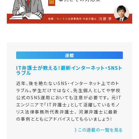
連載
IT弁護士が教える！最新インターネット・SNSト
ラブル
近年、後を絶たないSNS・インターネット上でのト
ラブル。学生だけではなく、先生個人としてや学校
公式のSNS運用においても注意が必要です。 元IT
エンジニアで「IT弁護士」として活躍しているモノ
リス法律事務所代表弁護士、 河瀬弁護士に最新
の事例とともにアドバイスしてもらいましょう！
》 この連載の一覧を見る