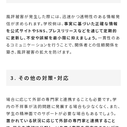
風評被害が発生した際には、迅速かつ透明性のある情報発
信が求められます。学校側は、
事実に基づいた正確な情報
を公式サイトやSNS、プレスリリースなどを通じて定期的
に更新し、不安や誤解を最小限に抑えましょう。
一貫性のあ
るコミュニケーションを行うことで、関係者との信頼関係を
築き、風評被害の拡大を防げます。
3. その他の対策・対応
場合に応じて外部の専門家と連携することも必要です。学
内の不祥事が法的問題に発展する場合も少なくなく、また、
学生の精神面でのサポートが必要な場合もあるでしょう。
置かれている状況に応じて外部の専門家と連携すること