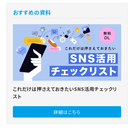
おすすめの資料
これだけは押さえておきたいSNS活用チェックリ
スト
詳細はこちら