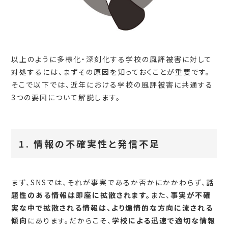
以上のように多様化・深刻化する学校の風評被害に対して
対処するには、まずその原因を知っておくことが重要です。
そこで以下では、近年における学校の風評被害に共通する
3つの要因について解説します。
1. 情報の不確実性と発信不足
まず、SNSでは、それが事実であるか否かにかかわらず、
話
題性のある情報は即座に拡散されます。
また、
事実が不確
実な中で拡散される情報は、より煽情的な方向に流される
傾向
にあります。だからこそ、
学校による迅速で適切な情報