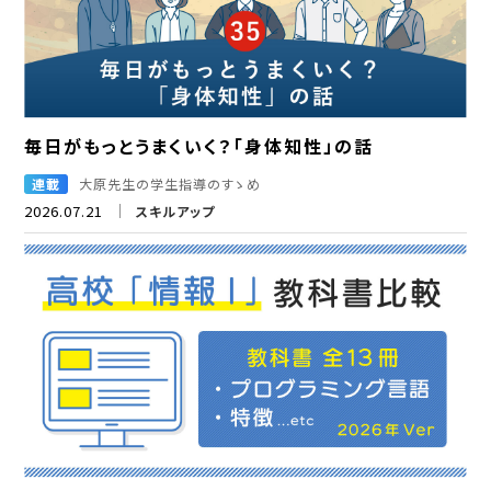
毎日がもっとうまくいく？「身体知性」の話
連載
大原先生の学生指導のすゝめ
2026.07.21
スキルアップ