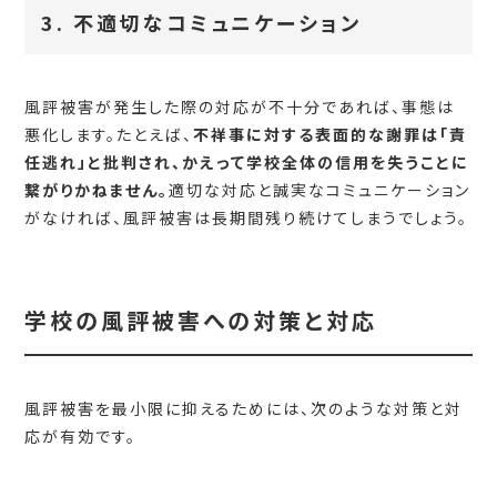
3. 不適切なコミュニケーション
風評被害が発生した際の対応が不十分であれば、事態は
悪化します。たとえば、
不祥事に対する表面的な謝罪は「責
任逃れ」と批判され、かえって学校全体の信用を失うことに
繋がりかねません。
適切な対応と誠実なコミュニケーション
がなければ、風評被害は長期間残り続けてしまうでしょう。
学校の風評被害への対策と対応
風評被害を最小限に抑えるためには、次のような対策と対
応が有効です。