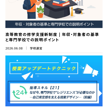
高等教育の修学支援新制度 | 年収・対象者の基準
と専門学校での説明ポイント
2026.06.08
学校運営