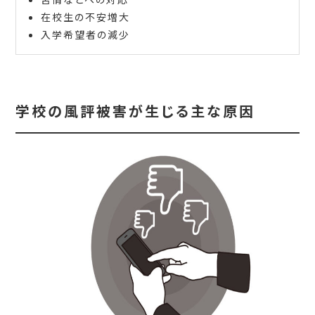
在校生の不安増大
入学希望者の減少
学校の風評被害が生じる主な原因