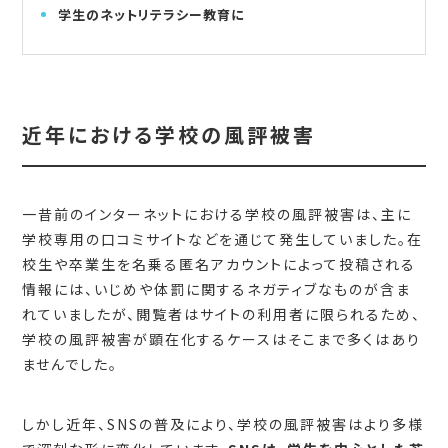
学生のネットリテラシー教育に
近年における学校の風評被害
一昔前のインターネットにおける学校の風評被害は、主に
学校専用の口コミサイトなどを通じて発生していました。在
校生や卒業生を名乗る匿名アカウントによって投稿される
情報には、いじめや体罰に関するネガティブなものが含ま
れていましたが、閲覧者はサイトの利用者に限られるため、
学校の風評被害が顕在化するケースはそこまで多くはあり
ませんでした。
しかし近年、SNSの普及により、学校の風評被害はより多様