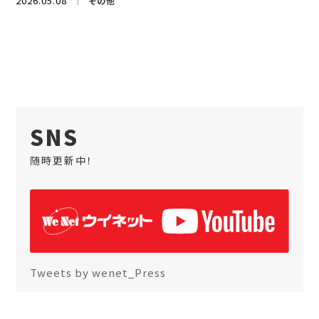
2026.05.08
その他
SNS
随時更新中！
Tweets by wenet_Press