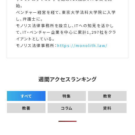
始。
ベンチャー経営を経て、東京大学法科大学院に入学
し、弁護士に。
モノリス法律事務所を設立し、ITへの知見を活かし
て、IT・ベンチャー企業を中心に累計1,297社をクラ
イアントとしている。
モノリス法律事務所：
https://monolith.law/
週間アクセスランキング
すべて
特集
教育
教養
コラム
資料