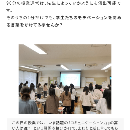
90分の授業運営は、先生によっていかようにも演出可能で
す。
そのうちの1分だけでも、
学生たちのモチベーションを高め
る言葉をかけてみませんか？
この日の授業では、「いま話題の『コミュニケーション力』の高
い人は誰？」という質問を投げかけて、まわりと話し合ってもら