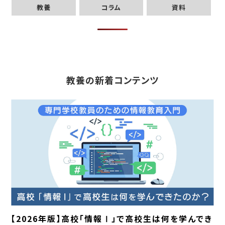
教養
コラム
資料
教養の新着コンテンツ
【2026年版】高校「情報Ⅰ」で高校生は何を学んでき