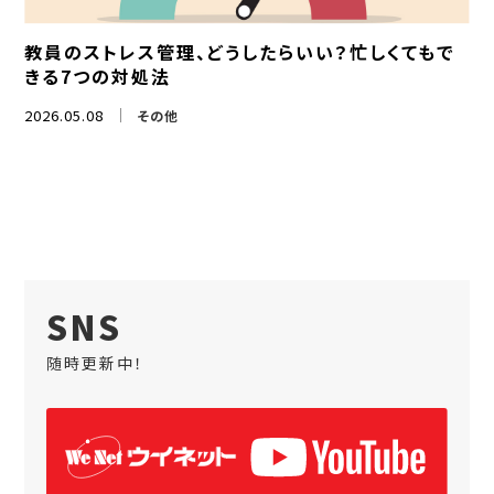
教員のストレス管理、どうしたらいい？忙しくてもで
きる7つの対処法
2026.05.08
その他
SNS
随時更新中！