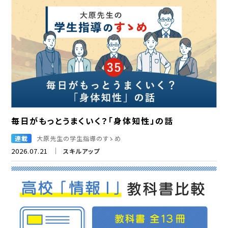
毎日がもっとうまくいく？「身体知性」の話
連載
大原先生の学生指導のすゝめ
2026.07.21
スキルアップ