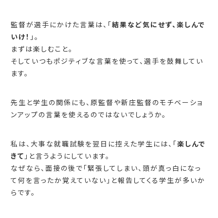
監督が選手にかけた言葉は、「
結果など気にせず、楽しんで
いけ！
」。
まずは楽しむこと。
そしていつもポジティブな言葉を使って、選手を鼓舞してい
ます。
先生と学生の関係にも、原監督や新庄監督のモチベーショ
ンアップの言葉を使えるのではないでしょうか。
私は、大事な就職試験を翌日に控えた学生には、「
楽しんで
きて
」と言うようにしています。
なぜなら、面接の後で「緊張してしまい、頭が真っ白になっ
て何を言ったか覚えていない」と報告してくる学生が多いか
らです。