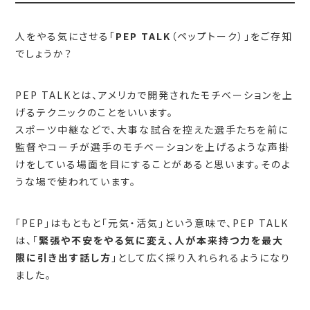
人をやる気にさせる「
PEP TALK
（ペップトーク）」をご存知
でしょうか？
PEP TALKとは、アメリカで開発されたモチベーションを上
げるテクニックのことをいいます。
スポーツ中継などで、大事な試合を控えた選手たちを前に
監督やコーチが選手のモチベーションを上げるような声掛
けをしている場面を目にすることがあると思います。そのよ
うな場で使われています。
「PEP」はもともと「元気・活気」という意味で、PEP TALK
は、「
緊張や不安をやる気に変え、人が本来持つ力を最大
限に引き出す話し方
」として広く採り入れられるようになり
ました。