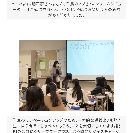
っています。明石家さんまさん、千鳥のノブさん、クリームシチュ
ーの上田さん、フワちゃん……など、やはりお笑い芸人の名前
が多く挙がりました。
学生のモチベーションアップのため、一方的な講義よりも「学
生に自ら考えてしゃべってもらう」ことを大切にしています。説
明の合間にグループワークで話し合う時間やジェスチャーゲ