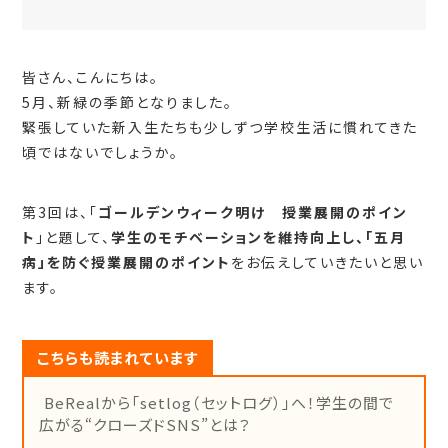
皆さん、こんにちは。
5月、新緑の季節となりました。
緊張していた新入生たちも少しずつ学校生活に慣れてきた
頃ではないでしょうか。
第3回は、「
ゴールデンウィーク明け 授業展開のポイン
ト
」と題して、
学生のモチベーションを維持向上し、「五月
病」を防ぐ授業展開のポイント
をお伝えしていきたいと思い
ます。
こちらも読まれています
BeRealから「setlog（セットログ）」へ！学生の間で
広がる“クローズドSNS”とは？