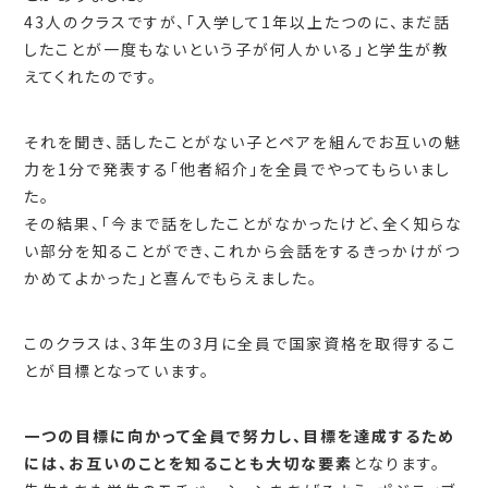
43人のクラスですが、「入学して1年以上たつのに、まだ話
したことが一度もないという子が何人かいる」と学生が教
えてくれたのです。
それを聞き、話したことがない子とペアを組んでお互いの魅
力を1分で発表する「他者紹介」を全員でやってもらいまし
た。
その結果、「今まで話をしたことがなかったけど、全く知らな
い部分を知ることができ、これから会話をするきっかけがつ
かめてよかった」と喜んでもらえました。
このクラスは、3年生の3月に全員で国家資格を取得するこ
とが目標となっています。
一つの目標に向かって全員で努力し、目標を達成するため
には、お互いのことを知ることも大切な要素
となります。