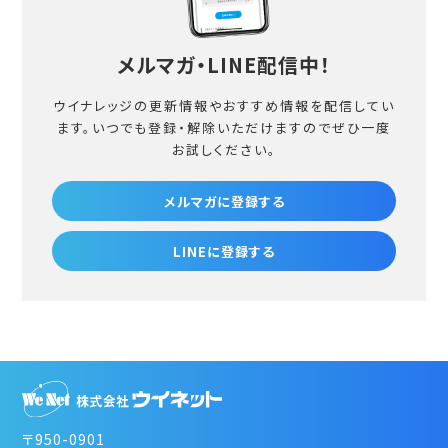
メルマガ・LINE配信中！
ウイナレッジの更新情報やおすすめ情報を配信してい
ます。
いつでも登録・解除いただけますのでぜひ一度
お試しください。
メルマガに登録する
LINEに登録する
〒950-0901