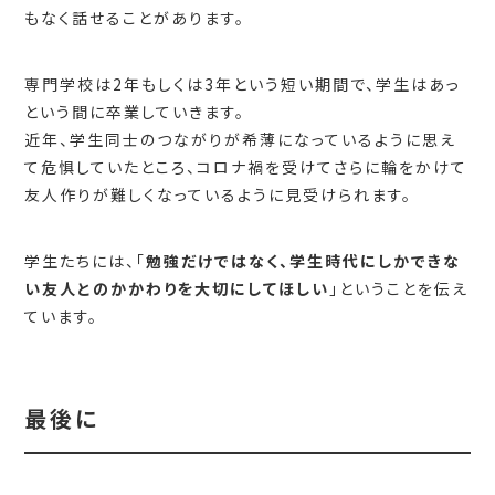
もなく話せることがあります。
専門学校は2年もしくは3年という短い期間で、学生はあっ
という間に卒業していきます。
近年、学生同士のつながりが希薄になっているように思え
て危惧していたところ、コロナ禍を受けてさらに輪をかけて
友人作りが難しくなっているように見受けられます。
学生たちには、「
勉強だけではなく、学生時代にしかできな
い友人とのかかわりを大切にしてほしい
」ということを伝え
ています。
最後に