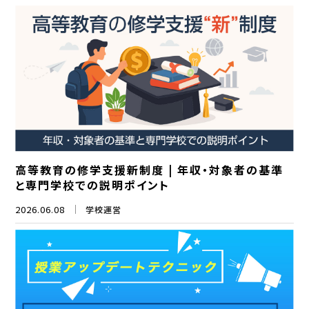
高等教育の修学支援新制度 | 年収・対象者の基準
と専門学校での説明ポイント
2026.06.08
学校運営