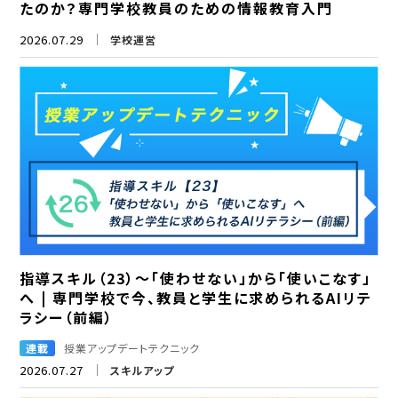
たのか？専門学校教員のための情報教育入門
2026.07.29
学校運営
指導スキル（23）～「使わせない」から「使いこなす」
へ | 専門学校で今、教員と学生に求められるAIリテ
ラシー（前編）
連載
授業アップデートテクニック
2026.07.27
スキルアップ