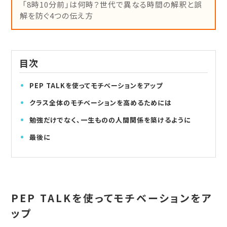
「8時10分前」は何時？世代で異なる時間の解釈と誤
解を防ぐ4つの伝え方
目次
PEP TALKを使ってモチベーションをアップ
クラス全体のモチベーションを高めるためには
勉強だけでなく、一生ものの人間関係を築けるように
最後に
PEP TALKを使ってモチベーションをア
ップ