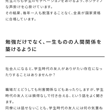
先生たちも学生のモチベーションをあげるよう、ポジティブ
な声掛けを心掛けています。
その結果、毎年一人も脱落することなく、全員が国家資格
に合格しています。
勉強だけでなく、一生ものの人間関係を
築けるように
社会人になると、学生時代の友人がありがたい存在になっ
たりすることはありませんか？
職場だとどうしても利害関係などもあったりしますが、学生
時代の友人とは損得なしで付き合える、という話をよく聞き
ます。
同僚には話せないことも、学生時代の友人には何の気兼ね