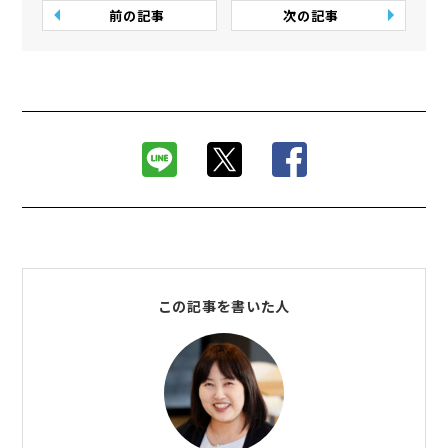
前の記事
次の記事
この記事を書いた人