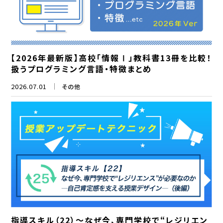
【2026年最新版】高校「情報Ⅰ」教科書13冊を比較！
扱うプログラミング言語・特徴まとめ
2026.07.01
その他
指導スキル（22）～なぜ今、専門学校で“レジリエン