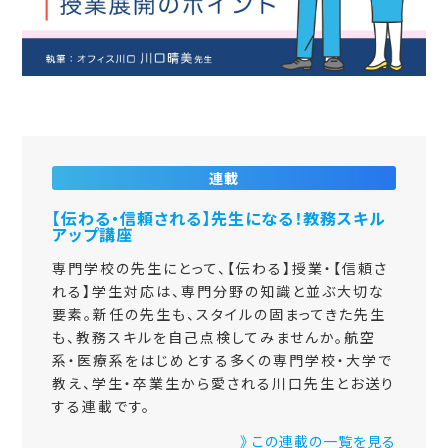
連載
【伝わる・信頼される】先生になる！教務スキル
アップ講座
専門学校の先生にとって、【伝わる】授業・【信頼さ
れる】学生対応は、専門分野の知識と並ぶ大切な
要素。新任の先生も、スタイルの固まってきた先生
も、教務スキルを自己点検してみませんか。航空
系・医療系をはじめとする多くの専門学校・大学で
教え、学生・卒業生から愛される川口先生とお送り
する連載です。
》 この連載の一覧を見る