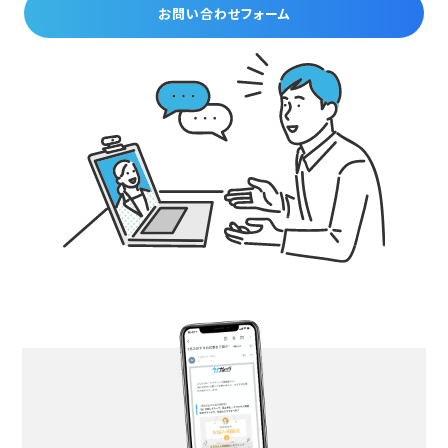
お問い合わせフォーム