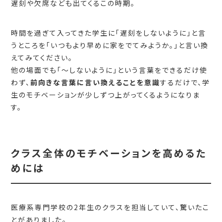
遅刻や欠席なども出てくるこの時期。
時間を過ぎて入ってきた学生に「遅刻をしないように」と言
うところを「いつもより早めに家をでてみようか。」と言い換
えてみてください。
他の場面でも「～しないように」という言葉をできるだけ使
わず、
前向きな言葉に言い換えることを意識
するだけで、学
生のモチベーションが少しずつ上がってくるようになりま
す。
クラス全体のモチベーションを高めるた
めには
医療系専門学校の2年生のクラスを担当していて、驚いたこ
とがありました。