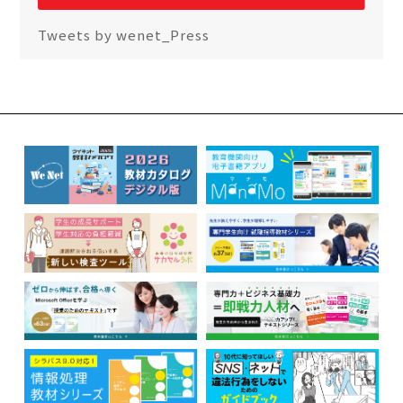
Tweets by wenet_Press