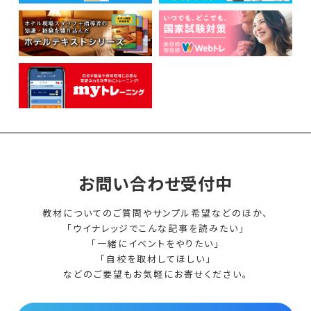
お問い合わせ受付中
教材についてのご質問やサンプル希望などのほか、
「ウイナレッジでこんな記事を読みたい」
「一緒にイベントをやりたい」
「自校を取材してほしい」
などのご要望もお気軽にお寄せください。