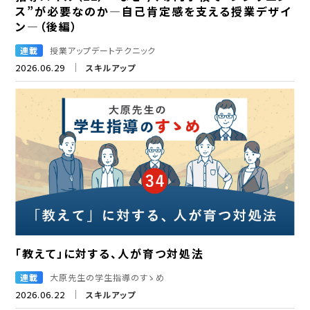
ス”が必要なのか―自己肯定感を支える授業デザイ
ン―（後編）
連載
授業アップデートテクニック
2026.06.29
スキルアップ
「教えて」に対する、人が育つ対処法
連載
大原先生の学生指導のすゝめ
2026.06.22
スキルアップ