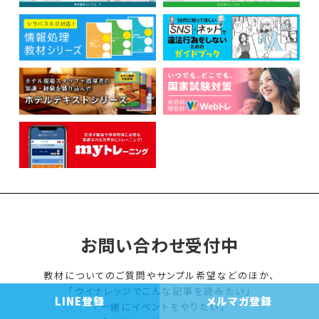
お問い合わせ受付中
教材についてのご質問やサンプル希望などのほか、
「ウイナレッジでこんな記事を読みたい」
LINE登録
メルマガ登録
「一緒にイベントをやりたい」