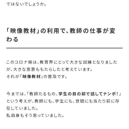
ではないでしょうか。
「映像教材」の利用で、教師の仕事が変
わる
このコロナ禍は、教育界にとって大きな試練となりました
が、大きな恩恵ももたらしたと考えています。
それが「
映像教材
」の普及です。
今までは、「教師たるもの、
学生の目の前で話してナンボ！
」
という考えが、教師にも、学生にも、世間にも当たり前に存
在していました。
私自身もそう思っていました。