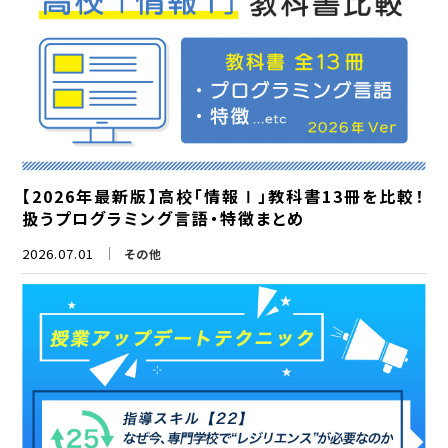
【2026年最新版】高校「情報Ⅰ」教科書13冊を比較！
扱うプログラミング言語・特徴まとめ
2026.07.01
その他