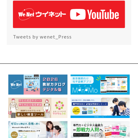
Tweets by wenet_Press