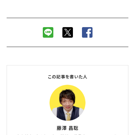
この記事を書いた人
藤澤 昌聡