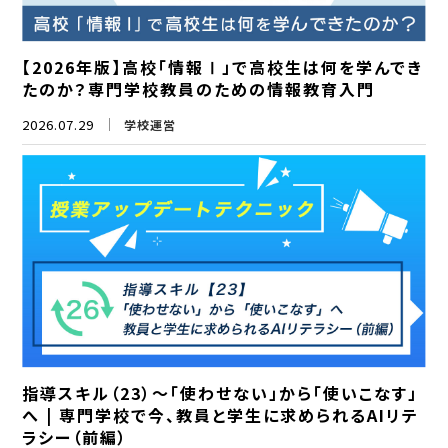
【2026年版】高校「情報Ⅰ」で高校生は何を学んでき
たのか？専門学校教員のための情報教育入門
2026.07.29
学校運営
指導スキル（23）～「使わせない」から「使いこなす」
へ | 専門学校で今、教員と学生に求められるAIリテ
ラシー（前編）