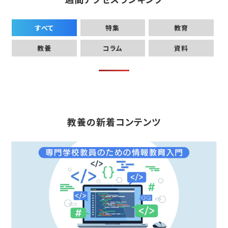
すべて
特集
教育
教養
コラム
資料
教養の新着コンテンツ