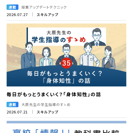
連載
授業アップデートテクニック
2026.07.27
スキルアップ
毎日がもっとうまくいく？「身体知性」の話
連載
大原先生の学生指導のすゝめ
2026.07.21
スキルアップ