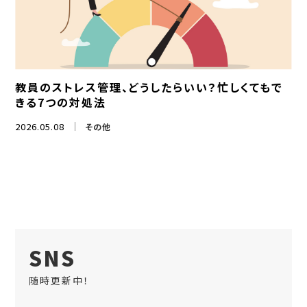
教員のストレス管理、どうしたらいい？忙しくてもで
きる7つの対処法
2026.05.08
その他
SNS
随時更新中！