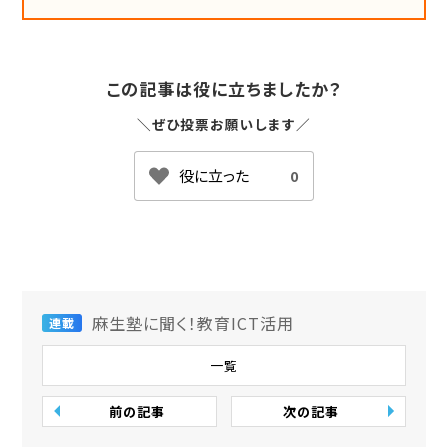
この記事は役に立ちましたか？
＼ぜひ投票お願いします／
0
麻生塾に聞く！教育ICT活用
連載
一覧
前の記事
次の記事