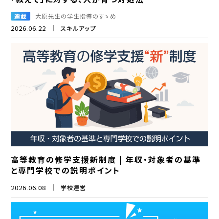
連載
大原先生の学生指導のすゝめ
2026.06.22
スキルアップ
高等教育の修学支援新制度 | 年収・対象者の基準
と専門学校での説明ポイント
2026.06.08
学校運営