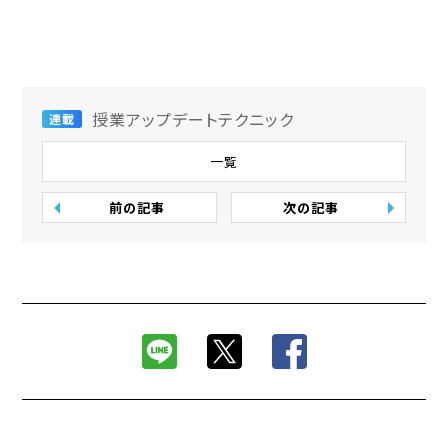
授業アップデートテクニック
連載
一覧
前の記事
次の記事