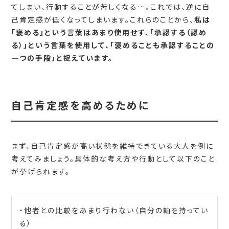
てしまい、行動することが苦しくなる…。これでは、逆に自
己肯定感が低くなってしまいます。これらのことから、
私は
「褒める」という言葉はあまり使用せず、「承認する（認め
る）」という言葉を使用して、「褒めることも承認することの
一つの手段」と捉えています。
自己肯定感を高めるために
まず、自己肯定感が高い状態を維持できている大人を例に
考えてみましょう。具体的な考え方や行動として以下のこと
が挙げられます。
・他者との比較をあまり行わない（自分の軸を持ってい
る）