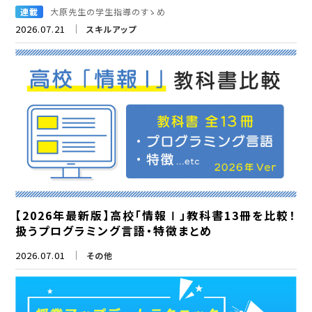
連載
大原先生の学生指導のすゝめ
2026.07.21
スキルアップ
【2026年最新版】高校「情報Ⅰ」教科書13冊を比較！
扱うプログラミング言語・特徴まとめ
2026.07.01
その他