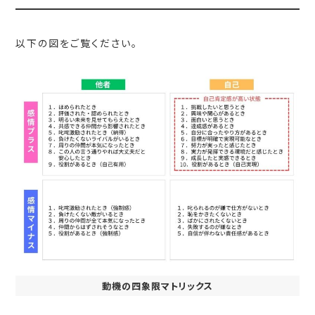
以下の図をご覧ください。
動機の四象限マトリックス