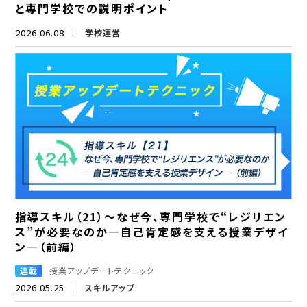
と専門学校での説明ポイント
2026.06.08
学校運営
指導スキル（21）～なぜ今、専門学校で“レジリエン
ス”が必要なのか―自己肯定感を支える授業デザイ
ン―（前編）
連載
授業アップデートテクニック
2026.05.25
スキルアップ