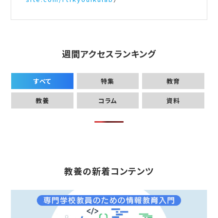
週間アクセスランキング
すべて
特集
教育
教養
コラム
資料
教養の新着コンテンツ