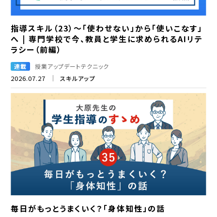
指導スキル（23）～「使わせない」から「使いこなす」
へ | 専門学校で今、教員と学生に求められるAIリテ
ラシー（前編）
連載
授業アップデートテクニック
2026.07.27
スキルアップ
毎日がもっとうまくいく？「身体知性」の話