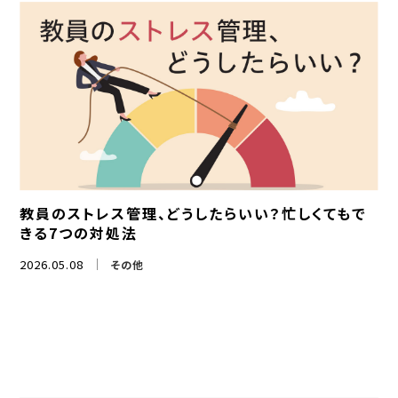
教員のストレス管理、どうしたらいい？忙しくてもで
きる7つの対処法
2026.05.08
その他