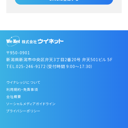
〒950-0901
新潟県新潟市中央区弁天3丁目2番20号 弁天501ビル 5F
TEL.025-246-9172（受付時間 9:00～17:30）
ウイナレッジについて
利用規約・免責事項
会社概要
ソーシャルメディアガイドライン
プライバシーポリシー