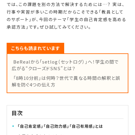
では、この課題を別の方法で解決するためには…？ 実は、
行事や実習が多いこの時期だからこそできる「教員として
のサポート」が、今回のテーマ「学生の自己肯定感を高める
承認方法」です。ぜひ試してみてください。
こちらも読まれています
BeRealから「setlog（セットログ）」へ！学生の間で
広がる“クローズドSNS”とは？
「8時10分前」は何時？世代で異なる時間の解釈と誤
解を防ぐ4つの伝え方
目次
「自己肯定感」「自己効力感」「自己有用感」とは