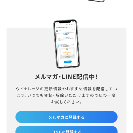
メルマガ・LINE配信中！
ウイナレッジの更新情報やおすすめ情報を配信してい
ます。
いつでも登録・解除いただけますのでぜひ一度
お試しください。
メルマガに登録する
LINEに登録する