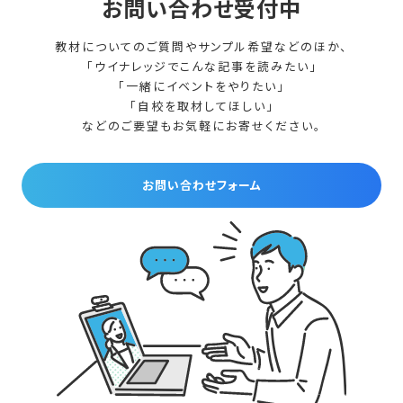
お問い合わせ受付中
教材についてのご質問やサンプル希望などのほか、
「ウイナレッジでこんな記事を読みたい」
「一緒にイベントをやりたい」
「自校を取材してほしい」
などのご要望もお気軽にお寄せください。
お問い合わせフォーム