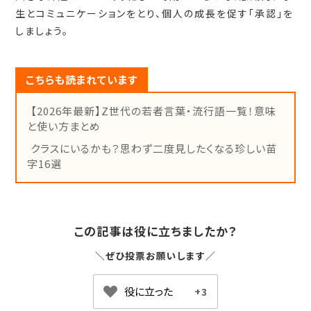
生とコミュニケーションをとり、個人の成長を促す「承認」を
しましょう。
こちらも読まれています
【2026年最新】Z世代の若者言葉・流行語一覧！意味
と使い方まとめ
クラスにいるかも？思わず二度見したくなる珍しい苗
字16選
この記事は役に立ちましたか？
＼ぜひ投票お願いします／
+3